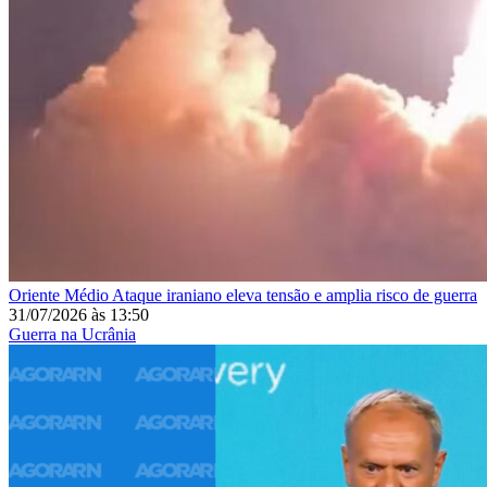
Oriente Médio
Ataque iraniano eleva tensão e amplia risco de guerra
31/07/2026
às
13:50
Guerra na Ucrânia