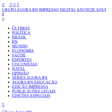
GRUPO AGORA RN
IMPRESSO
DIGITAL
ANUNCIE AQUI
ÚLTIMAS
POLÍTICA
BRASIL
RN
MUNDO
ECONOMIA
SAÚDE
ESPORTES
COLUNISTAS
NATAL
OPINIÃO
SÉRIES AGORA RN
AGORA RN EDUCAÇÃO
EDIÇÃO IMPRESSA
PUBLICAÇÕES LEGAIS
EDIÇÕES ESPECIAIS