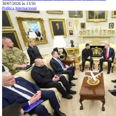
30/07/2026
às
13:56
Política Internacional