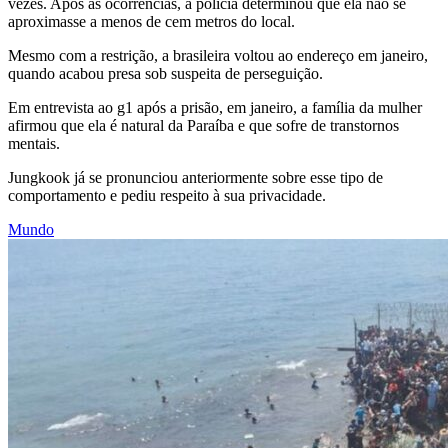
vezes. Após as ocorrências, a polícia determinou que ela não se
aproximasse a menos de cem metros do local.
Mesmo com a restrição, a brasileira voltou ao endereço em janeiro,
quando acabou presa sob suspeita de perseguição.
Em entrevista ao g1 após a prisão, em janeiro, a família da mulher
afirmou que ela é natural da Paraíba e que sofre de transtornos
mentais.
Jungkook já se pronunciou anteriormente sobre esse tipo de
comportamento e pediu respeito à sua privacidade.
Mundo