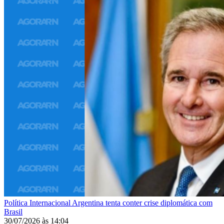
Política Internacional
Argentina tenta conter crise diplomática com
Brasil
30/07/2026
às
14:04