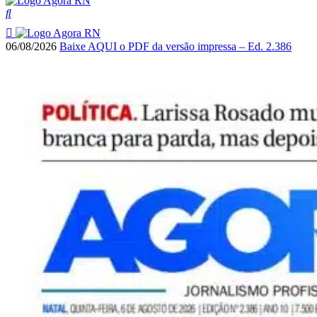
06/08/2026
Baixe AQUI o PDF da versão impressa – Ed. 2.386