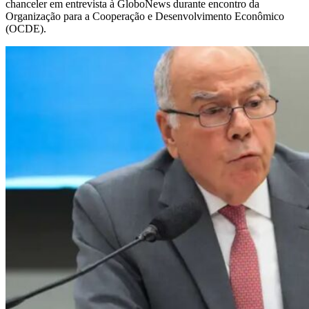
chanceler em entrevista à GloboNews durante encontro da
Organização para a Cooperação e Desenvolvimento Econômico
(OCDE).