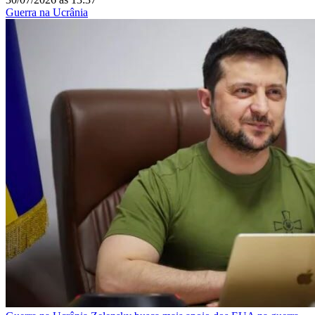
Guerra na Ucrânia