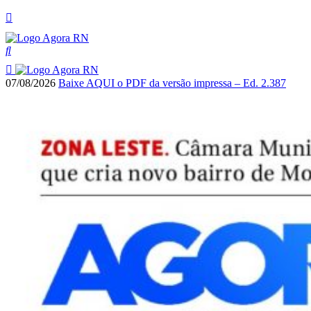
07/08/2026
Baixe AQUI o PDF da versão impressa – Ed. 2.387