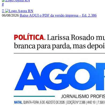
06/08/2026
Baixe AQUI o PDF da versão impressa – Ed. 2.386