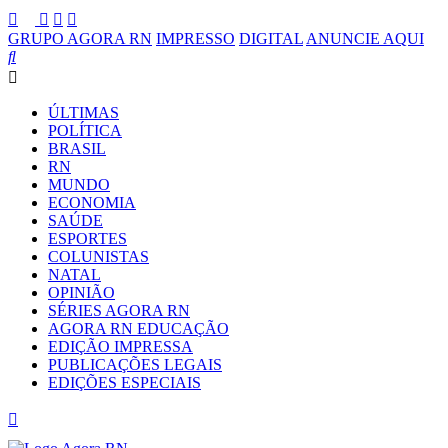
GRUPO AGORA RN
IMPRESSO
DIGITAL
ANUNCIE AQUI
ÚLTIMAS
POLÍTICA
BRASIL
RN
MUNDO
ECONOMIA
SAÚDE
ESPORTES
COLUNISTAS
NATAL
OPINIÃO
SÉRIES AGORA RN
AGORA RN EDUCAÇÃO
EDIÇÃO IMPRESSA
PUBLICAÇÕES LEGAIS
EDIÇÕES ESPECIAIS