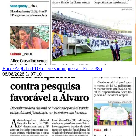
Baixe AQUI o PDF da versão impressa – Ed. 2.386
06/08/2026
às
07:10