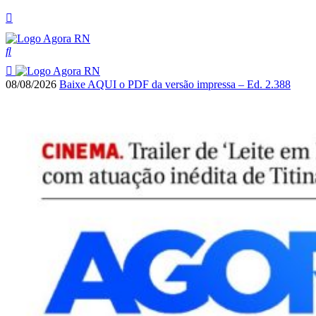
08/08/2026
Baixe AQUI o PDF da versão impressa – Ed. 2.388