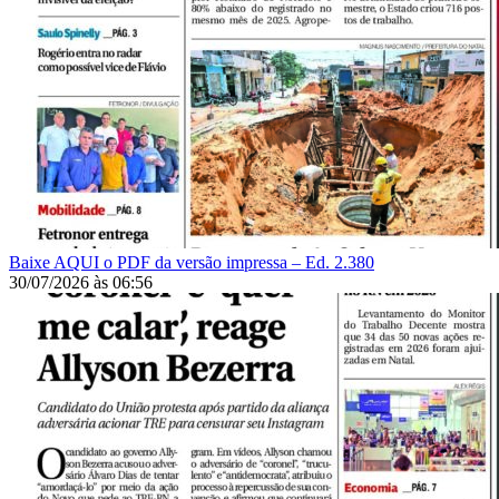
Baixe AQUI o PDF da versão impressa – Ed. 2.380
30/07/2026
às
06:56