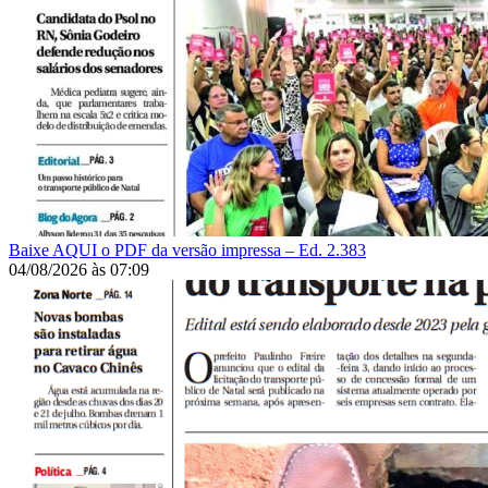
Baixe AQUI o PDF da versão impressa – Ed. 2.383
04/08/2026
às
07:09