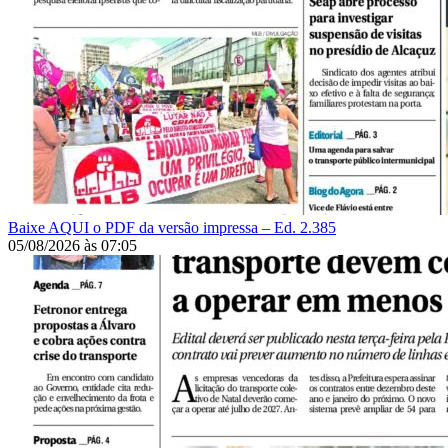
Baixe AQUI o PDF da versão impressa – Ed. 2.385
05/08/2026
às
07:05