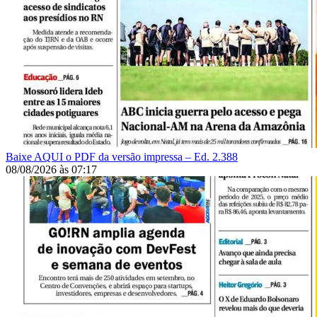
Baixe AQUI o PDF da versão impressa – Ed. 2.388
08/08/2026
às
07:17