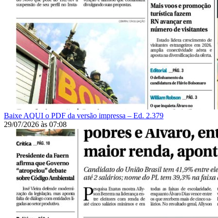
Baixe AQUI o PDF da versão impressa – Ed. 2.379
29/07/2026
às
07:08