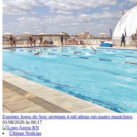
Esportes
Jogos do Sesc projetam 4 mil atletas em quatro municípios
01/08/2026
às
06:17
Últimas Notícias