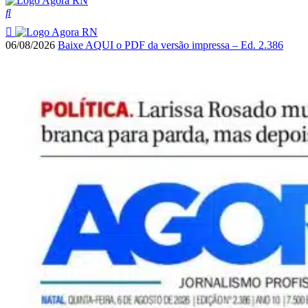
06/08/2026
Baixe AQUI o PDF da versão impressa – Ed. 2.386