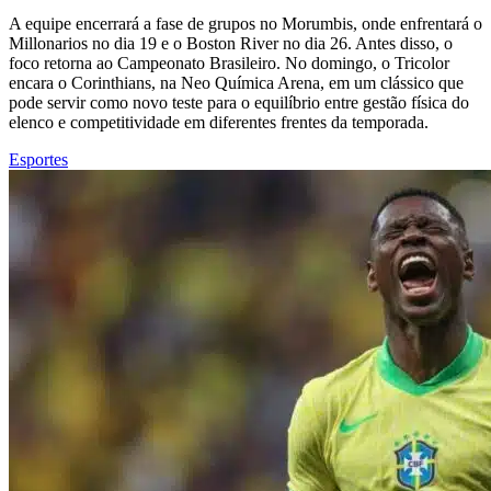
A equipe encerrará a fase de grupos no Morumbis, onde enfrentará o
Millonarios no dia 19 e o Boston River no dia 26. Antes disso, o
foco retorna ao Campeonato Brasileiro. No domingo, o Tricolor
encara o Corinthians, na Neo Química Arena, em um clássico que
pode servir como novo teste para o equilíbrio entre gestão física do
elenco e competitividade em diferentes frentes da temporada.
Esportes