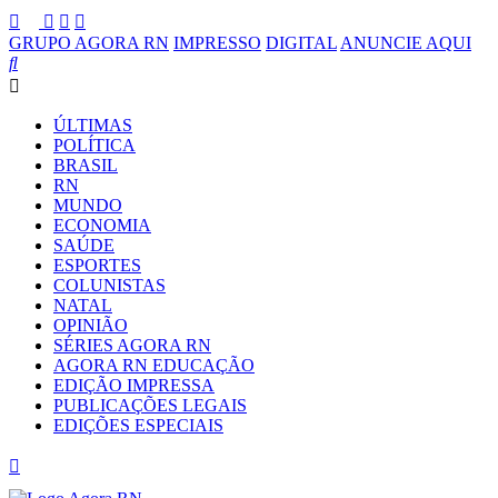
GRUPO AGORA RN
IMPRESSO
DIGITAL
ANUNCIE AQUI
ÚLTIMAS
POLÍTICA
BRASIL
RN
MUNDO
ECONOMIA
SAÚDE
ESPORTES
COLUNISTAS
NATAL
OPINIÃO
SÉRIES AGORA RN
AGORA RN EDUCAÇÃO
EDIÇÃO IMPRESSA
PUBLICAÇÕES LEGAIS
EDIÇÕES ESPECIAIS