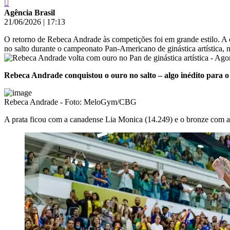
Agência Brasil
21/06/2026
|
17:13
O retorno de Rebeca Andrade às competições foi em grande estilo. A 
no salto durante o campeonato Pan-Americano de ginástica artística, 
Rebeca Andrade conquistou o ouro no salto – algo inédito para o 
Rebeca Andrade - Foto: MeloGym/CBG
A prata ficou com a canadense Lia Monica (14.249) e o bronze com a