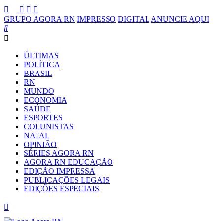
GRUPO AGORA RN
IMPRESSO
DIGITAL
ANUNCIE AQUI
ÚLTIMAS
POLÍTICA
BRASIL
RN
MUNDO
ECONOMIA
SAÚDE
ESPORTES
COLUNISTAS
NATAL
OPINIÃO
SÉRIES AGORA RN
AGORA RN EDUCAÇÃO
EDIÇÃO IMPRESSA
PUBLICAÇÕES LEGAIS
EDIÇÕES ESPECIAIS