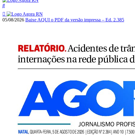
05/08/2026
Baixe AQUI o PDF da versão impressa – Ed. 2.385