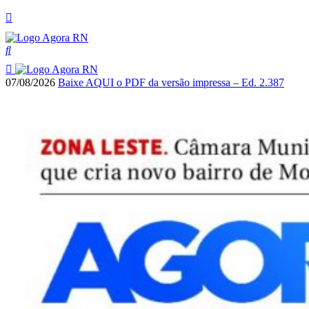
07/08/2026
Baixe AQUI o PDF da versão impressa – Ed. 2.387