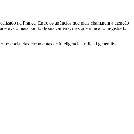
a, realizado na França. Entre os anúncios que mais chamaram a atenção
iderava o mais bonito de sua carreira, mas que nunca foi registrado
 potencial das ferramentas de inteligência artificial generativa