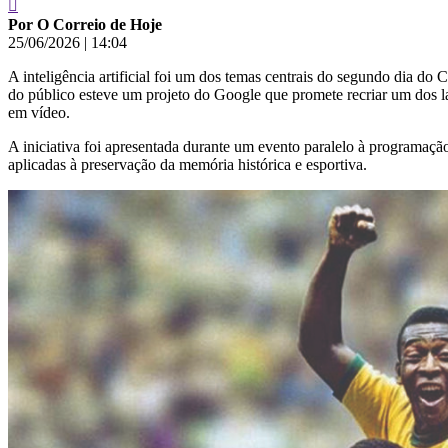
Por O Correio de Hoje
25/06/2026
|
14:04
A inteligência artificial foi um dos temas centrais do segundo dia do 
do público esteve um projeto do Google que promete recriar um dos lan
em vídeo.
A iniciativa foi apresentada durante um evento paralelo à programação o
aplicadas à preservação da memória histórica e esportiva.