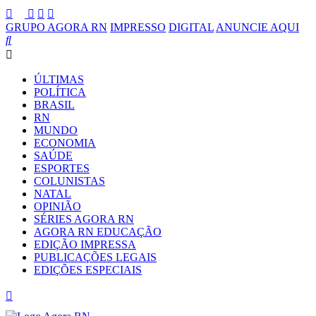
GRUPO AGORA RN
IMPRESSO
DIGITAL
ANUNCIE AQUI
ÚLTIMAS
POLÍTICA
BRASIL
RN
MUNDO
ECONOMIA
SAÚDE
ESPORTES
COLUNISTAS
NATAL
OPINIÃO
SÉRIES AGORA RN
AGORA RN EDUCAÇÃO
EDIÇÃO IMPRESSA
PUBLICAÇÕES LEGAIS
EDIÇÕES ESPECIAIS