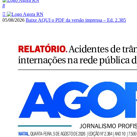
05/08/2026
Baixe AQUI o PDF da versão impressa – Ed. 2.385