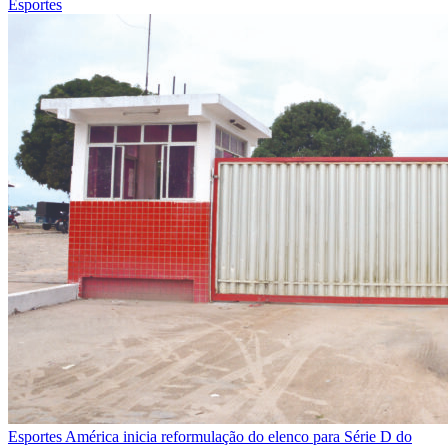
Esportes
Esportes
América inicia reformulação do elenco para Série D do