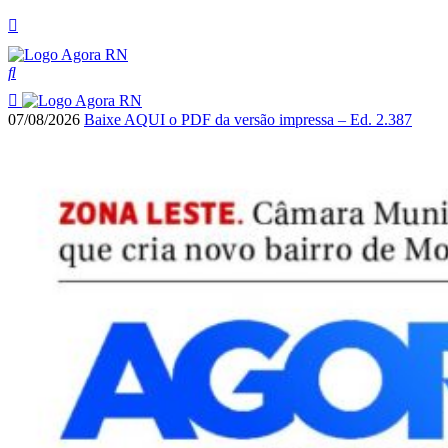
07/08/2026
Baixe AQUI o PDF da versão impressa – Ed. 2.387