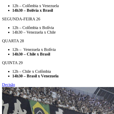
12h – Colômbia x Venezuela
14h30 – Bolívia x Brasil
SEGUNDA-FEIRA 26
12h – Colômbia x Bolívia
14h30 – Venezuela x Chile
QUARTA 28
12h – Venezuela x Bolívia
14h30 – Chile x Brasil
QUINTA 29
12h – Chile x Colômbia
14h30 – Brasil x Venezuela
Decisão