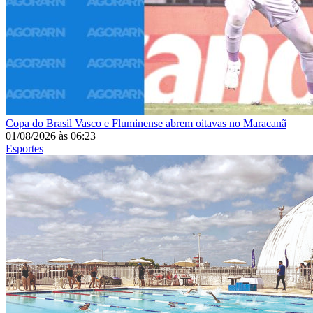
Copa do Brasil
Vasco e Fluminense abrem oitavas no Maracanã
01/08/2026
às
06:23
Esportes