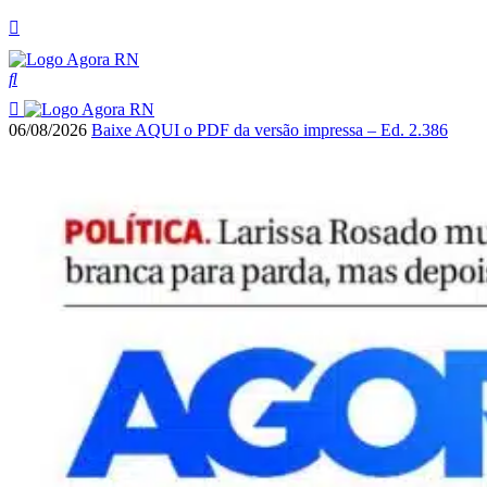
06/08/2026
Baixe AQUI o PDF da versão impressa – Ed. 2.386