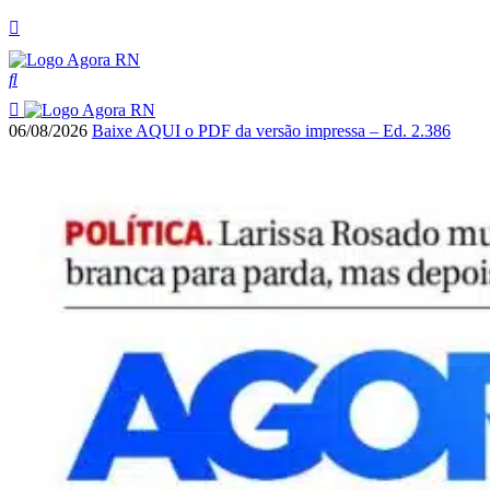
06/08/2026
Baixe AQUI o PDF da versão impressa – Ed. 2.386