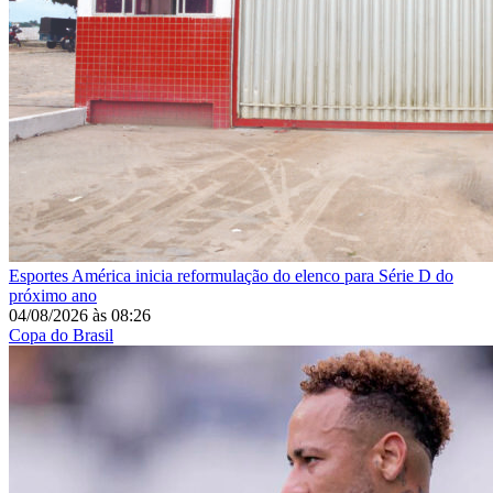
Esportes
América inicia reformulação do elenco para Série D do
próximo ano
04/08/2026
às
08:26
Copa do Brasil