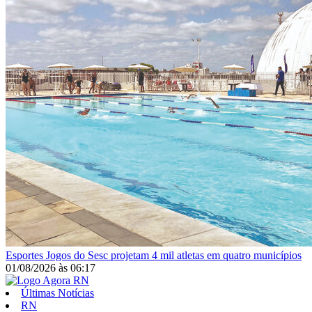
Esportes
Jogos do Sesc projetam 4 mil atletas em quatro municípios
01/08/2026
às
06:17
Últimas Notícias
RN