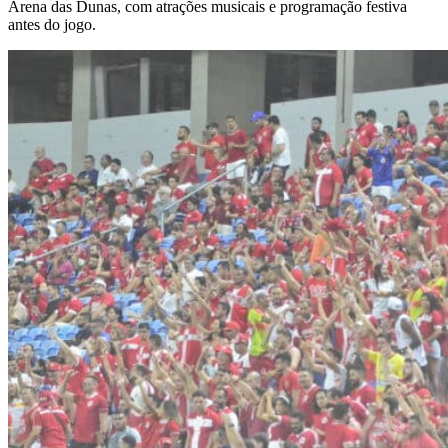
Arena das Dunas, com atrações musicais e programação festiva
antes do jogo.