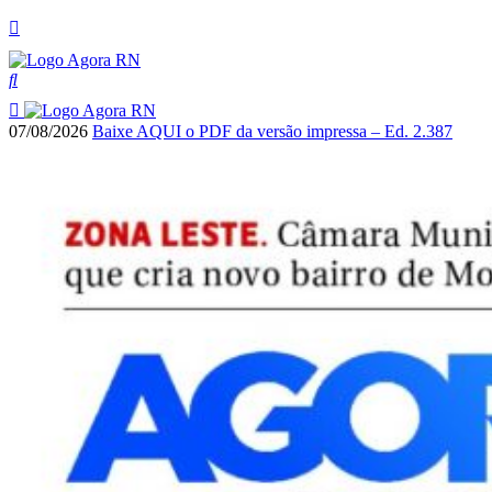
07/08/2026
Baixe AQUI o PDF da versão impressa – Ed. 2.387