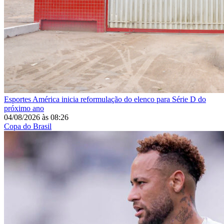
Esportes
América inicia reformulação do elenco para Série D do
próximo ano
04/08/2026
às
08:26
Copa do Brasil