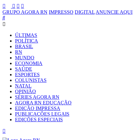
GRUPO AGORA RN
IMPRESSO
DIGITAL
ANUNCIE AQUI
ÚLTIMAS
POLÍTICA
BRASIL
RN
MUNDO
ECONOMIA
SAÚDE
ESPORTES
COLUNISTAS
NATAL
OPINIÃO
SÉRIES AGORA RN
AGORA RN EDUCAÇÃO
EDIÇÃO IMPRESSA
PUBLICAÇÕES LEGAIS
EDIÇÕES ESPECIAIS