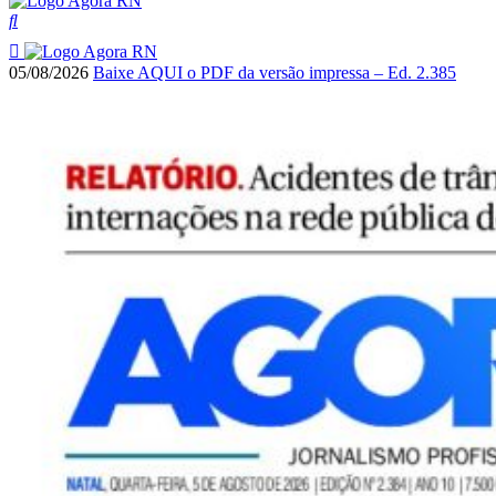
05/08/2026
Baixe AQUI o PDF da versão impressa – Ed. 2.385