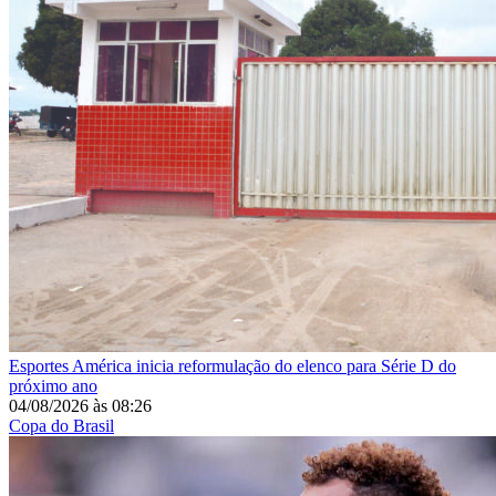
Esportes
América inicia reformulação do elenco para Série D do
próximo ano
04/08/2026
às
08:26
Copa do Brasil