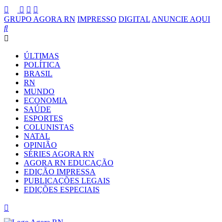
GRUPO AGORA RN
IMPRESSO
DIGITAL
ANUNCIE AQUI
ÚLTIMAS
POLÍTICA
BRASIL
RN
MUNDO
ECONOMIA
SAÚDE
ESPORTES
COLUNISTAS
NATAL
OPINIÃO
SÉRIES AGORA RN
AGORA RN EDUCAÇÃO
EDIÇÃO IMPRESSA
PUBLICAÇÕES LEGAIS
EDIÇÕES ESPECIAIS