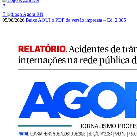
05/08/2026
Baixe AQUI o PDF da versão impressa – Ed. 2.385