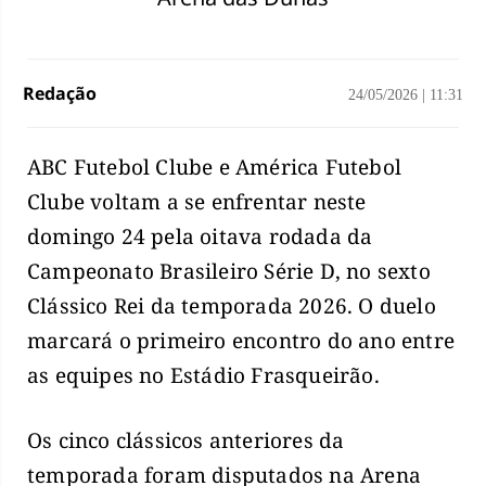
Redação
24/05/2026
|
11:31
ABC Futebol Clube e América Futebol
Clube voltam a se enfrentar neste
domingo 24 pela oitava rodada da
Campeonato Brasileiro Série D, no sexto
Clássico Rei da temporada 2026. O duelo
marcará o primeiro encontro do ano entre
as equipes no Estádio Frasqueirão.
Os cinco clássicos anteriores da
temporada foram disputados na Arena