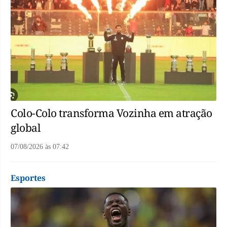
Colo-Colo transforma Vozinha em atração
global
07/08/2026
às
07:42
Esportes