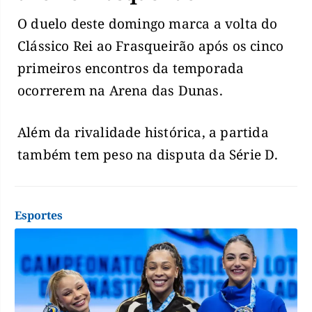
O duelo deste domingo marca a volta do
Clássico Rei ao Frasqueirão após os cinco
primeiros encontros da temporada
ocorrerem na Arena das Dunas.
Além da rivalidade histórica, a partida
também tem peso na disputa da Série D.
Esportes