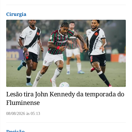
Cirurgia
Lesão tira John Kennedy da temporada do
Fluminense
08/08/2026
às
05:13
Decisão