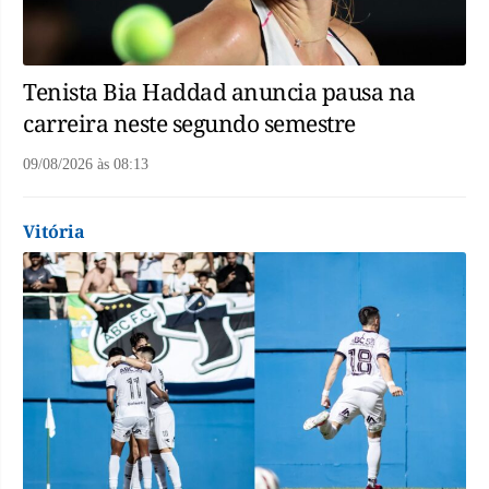
Tenista Bia Haddad anuncia pausa na
carreira neste segundo semestre
09/08/2026
às
08:13
Vitória