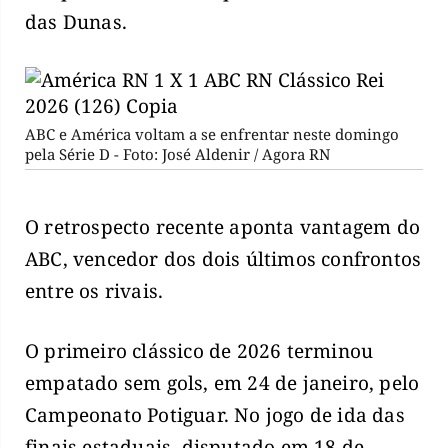
das Dunas.
ABC e América voltam a se enfrentar neste domingo
pela Série D - Foto: José Aldenir / Agora RN
O retrospecto recente aponta vantagem do
ABC, vencedor dos dois últimos confrontos
entre os rivais.
O primeiro clássico de 2026 terminou
empatado sem gols, em 24 de janeiro, pelo
Campeonato Potiguar. No jogo de ida das
finais estaduais, disputado em 18 de