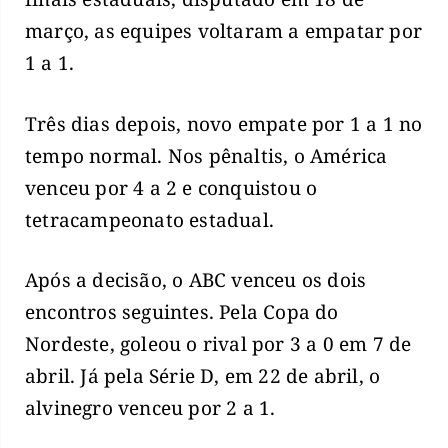
março, as equipes voltaram a empatar por
1 a 1.
Três dias depois, novo empate por 1 a 1 no
tempo normal. Nos pênaltis, o América
venceu por 4 a 2 e conquistou o
tetracampeonato estadual.
Após a decisão, o ABC venceu os dois
encontros seguintes. Pela Copa do
Nordeste, goleou o rival por 3 a 0 em 7 de
abril. Já pela Série D, em 22 de abril, o
alvinegro venceu por 2 a 1.