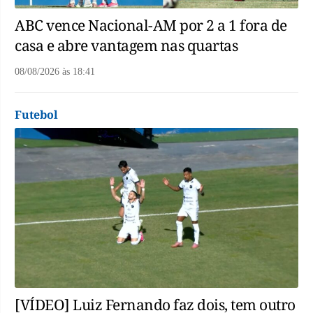
ABC vence Nacional-AM por 2 a 1 fora de
casa e abre vantagem nas quartas
08/08/2026
às
18:41
Futebol
[VÍDEO] Luiz Fernando faz dois, tem outro