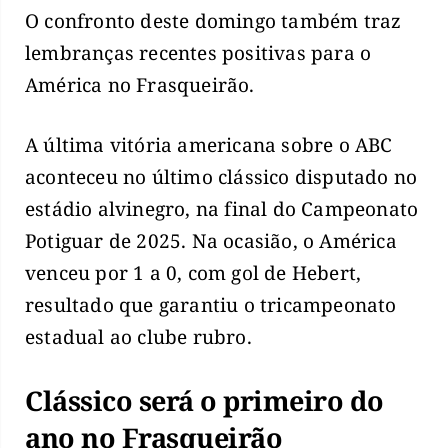
O confronto deste domingo também traz
lembranças recentes positivas para o
América no Frasqueirão.
A última vitória americana sobre o ABC
aconteceu no último clássico disputado no
estádio alvinegro, na final do Campeonato
Potiguar de 2025. Na ocasião, o América
venceu por 1 a 0, com gol de Hebert,
resultado que garantiu o tricampeonato
estadual ao clube rubro.
Clássico será o primeiro do
ano no Frasqueirão