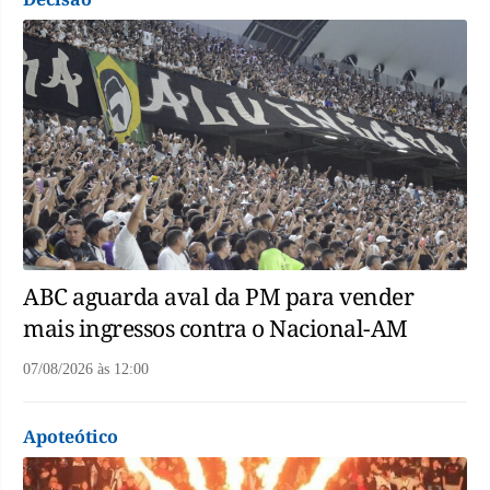
ABC aguarda aval da PM para vender
mais ingressos contra o Nacional-AM
07/08/2026
às
12:00
Apoteótico