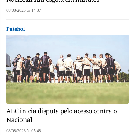
08/08/2026
às
14:37
Futebol
ABC inicia disputa pelo acesso contra o
Nacional
08/08/2026
às
05:48