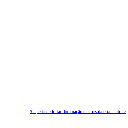
Suspeito de furtar iluminação e cabos da estátua de Iemanjá é preso em