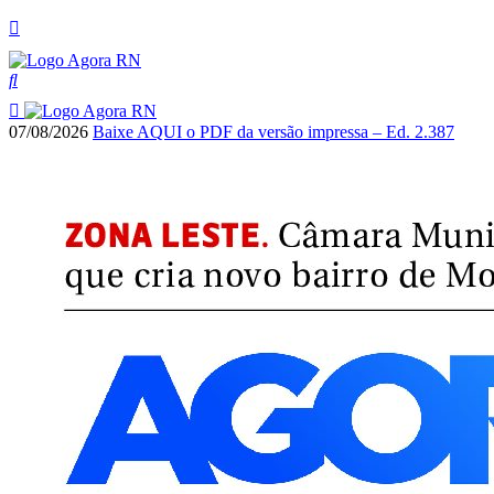
07/08/2026
Baixe AQUI o PDF da versão impressa – Ed. 2.387