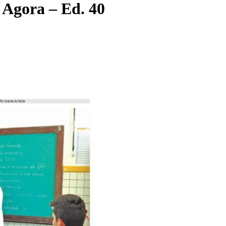
 Agora – Ed. 40