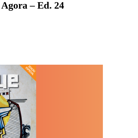
 Agora – Ed. 24