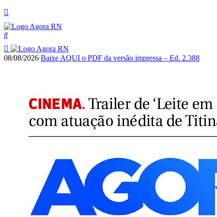
08/08/2026
Baixe AQUI o PDF da versão impressa – Ed. 2.388