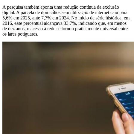
A pesquisa também aponta uma redução contínua da exclusão
digital. A parcela de domicílios sem utilização de internet caiu para
5,6% em 2025, ante 7,7% em 2024. No início da série histórica, em
2016, esse percentual alcançava 33,7%, indicando que, em menos
de dez anos, o acesso à rede se tornou praticamente universal entre
os lares potiguares.