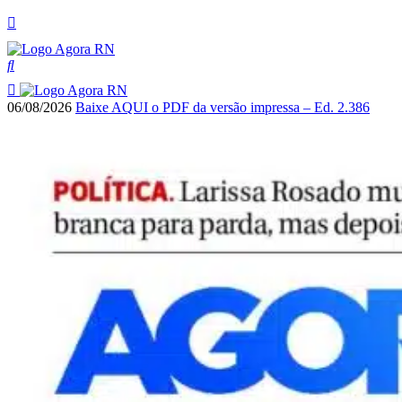
06/08/2026
Baixe AQUI o PDF da versão impressa – Ed. 2.386