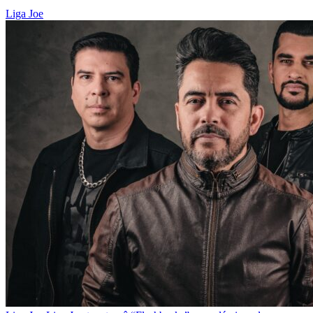
Liga Joe