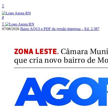
07/08/2026
Baixe AQUI o PDF da versão impressa – Ed. 2.387