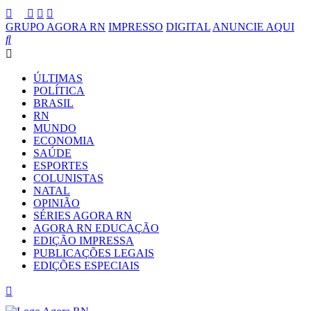
GRUPO AGORA RN
IMPRESSO
DIGITAL
ANUNCIE AQUI
ÚLTIMAS
POLÍTICA
BRASIL
RN
MUNDO
ECONOMIA
SAÚDE
ESPORTES
COLUNISTAS
NATAL
OPINIÃO
SÉRIES AGORA RN
AGORA RN EDUCAÇÃO
EDIÇÃO IMPRESSA
PUBLICAÇÕES LEGAIS
EDIÇÕES ESPECIAIS