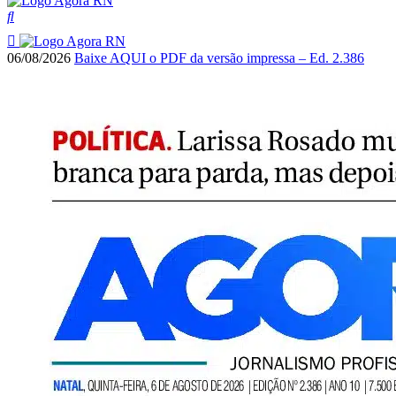
06/08/2026
Baixe AQUI o PDF da versão impressa – Ed. 2.386