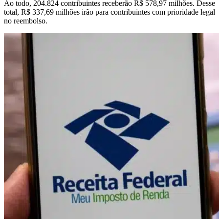
Ao todo, 204.824 contribuintes receberão R$ 578,97 milhões. Desse
total, R$ 337,69 milhões irão para contribuintes com prioridade legal
no reembolso.