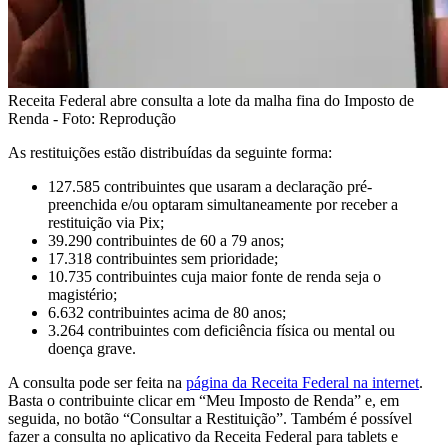
Receita Federal abre consulta a lote da malha fina do Imposto de
Renda - Foto: Reprodução
As restituições estão distribuídas da seguinte forma:
127.585 contribuintes que usaram a declaração pré-
preenchida e/ou optaram simultaneamente por receber a
restituição via Pix;
39.290 contribuintes de 60 a 79 anos;
17.318 contribuintes sem prioridade;
10.735 contribuintes cuja maior fonte de renda seja o
magistério;
6.632 contribuintes acima de 80 anos;
3.264 contribuintes com deficiência física ou mental ou
doença grave.
A consulta pode ser feita na
página da Receita Federal na internet
.
Basta o contribuinte clicar em “Meu Imposto de Renda” e, em
seguida, no botão “Consultar a Restituição”. Também é possível
fazer a consulta no aplicativo da Receita Federal para tablets e