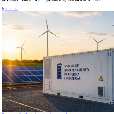
Economia