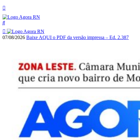
07/08/2026
Baixe AQUI o PDF da versão impressa – Ed. 2.387