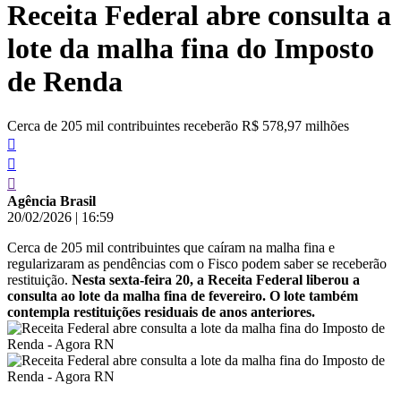
Receita Federal abre consulta a
conteúdo
lote da malha fina do Imposto
de Renda
Cerca de 205 mil contribuintes receberão R$ 578,97 milhões
Agência Brasil
20/02/2026
|
16:59
Cerca de 205 mil contribuintes que caíram na malha fina e
regularizaram as pendências com o Fisco podem saber se receberão
restituição.
Nesta sexta-feira 20, a Receita Federal liberou a
consulta ao lote da malha fina de fevereiro. O lote também
contempla restituições residuais de anos anteriores.