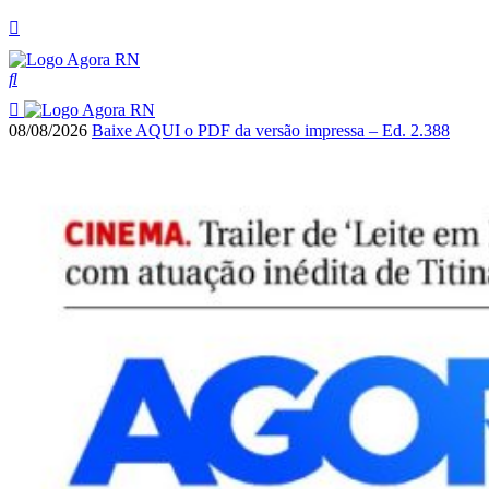
08/08/2026
Baixe AQUI o PDF da versão impressa – Ed. 2.388