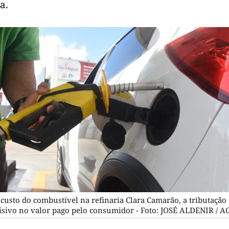
a.
custo do combustível na refinaria Clara Camarão, a tributação
isivo no valor pago pelo consumidor - Foto: JOSÉ ALDENIR /