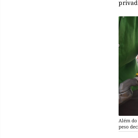
privad
Além do 
peso dec