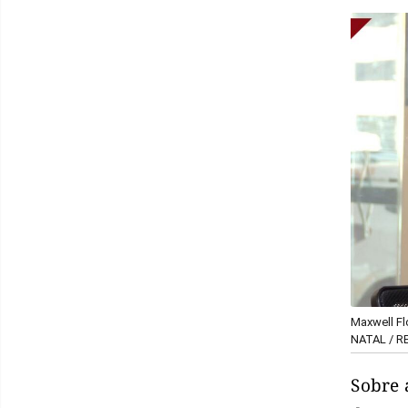
Maxwell Fl
NATAL / 
Sobre 