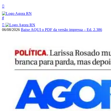
06/08/2026
Baixe AQUI o PDF da versão impressa – Ed. 2.386