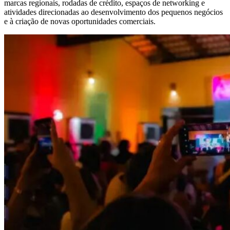
marcas regionais, rodadas de crédito, espaços de networking e
atividades direcionadas ao desenvolvimento dos pequenos negócios
e à criação de novas oportunidades comerciais.