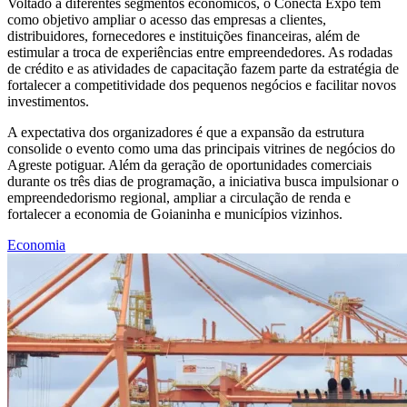
Voltado a diferentes segmentos econômicos, o Conecta Expo tem
como objetivo ampliar o acesso das empresas a clientes,
distribuidores, fornecedores e instituições financeiras, além de
estimular a troca de experiências entre empreendedores. As rodadas
de crédito e as atividades de capacitação fazem parte da estratégia de
fortalecer a competitividade dos pequenos negócios e facilitar novos
investimentos.
A expectativa dos organizadores é que a expansão da estrutura
consolide o evento como uma das principais vitrines de negócios do
Agreste potiguar. Além da geração de oportunidades comerciais
durante os três dias de programação, a iniciativa busca impulsionar o
empreendedorismo regional, ampliar a circulação de renda e
fortalecer a economia de Goianinha e municípios vizinhos.
Economia