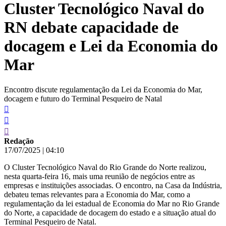
Cluster Tecnológico Naval do
conteúdo
RN debate capacidade de
docagem e Lei da Economia do
Mar
Encontro discute regulamentação da Lei da Economia do Mar,
docagem e futuro do Terminal Pesqueiro de Natal
Redação
17/07/2025
|
04:10
O Cluster Tecnológico Naval do Rio Grande do Norte realizou,
nesta quarta-feira 16, mais uma reunião de negócios entre as
empresas e instituições associadas. O encontro, na Casa da Indústria,
debateu temas relevantes para a Economia do Mar, como a
regulamentação da lei estadual de Economia do Mar no Rio Grande
do Norte, a capacidade de docagem do estado e a situação atual do
Terminal Pesqueiro de Natal.