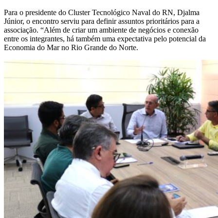
Para o presidente do Cluster Tecnológico Naval do RN, Djalma
Júnior, o encontro serviu para definir assuntos prioritários para a
associação. “Além de criar um ambiente de negócios e conexão
entre os integrantes, há também uma expectativa pelo potencial da
Economia do Mar no Rio Grande do Norte.