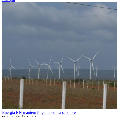
Energia
RN mantém força na eólica offshore