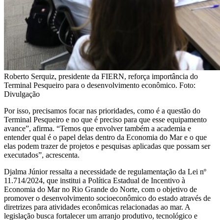
Roberto Serquiz, presidente da FIERN, reforça importância do
Terminal Pesqueiro para o desenvolvimento econômico. Foto:
Divulgação
Por isso, precisamos focar nas prioridades, como é a questão do
Terminal Pesqueiro e no que é preciso para que esse equipamento
avance”, afirma. “Temos que envolver também a academia e
entender qual é o papel delas dentro da Economia do Mar e o que
elas podem trazer de projetos e pesquisas aplicadas que possam ser
executados”, acrescenta.
Djalma Júnior ressalta a necessidade de regulamentação da Lei nº
11.714/2024, que institui a Política Estadual de Incentivo à
Economia do Mar no Rio Grande do Norte, com o objetivo de
promover o desenvolvimento socioeconômico do estado através de
diretrizes para atividades econômicas relacionadas ao mar. A
legislação busca fortalecer um arranjo produtivo, tecnológico e