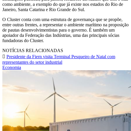
como ambiente, a exemplo do que já existe nos estados do Rio de
Janeiro, Santa Catarina e Rio Grande do Sul.
O Cluster conta com uma estrutura de governança que se propõe,
entre outras frentes, a representar o ambiente marítimo na proposição
de pautas desenvolvimentistas para o governo. É também um
apoiador da Federação das Indústrias, uma das principais sócias
fundadoras do Cluster.
NOTÍCIAS RELACIONADAS
Presidente da Fiern visita Terminal Pesqueiro de Natal com
representantes do setor industrial
Economia