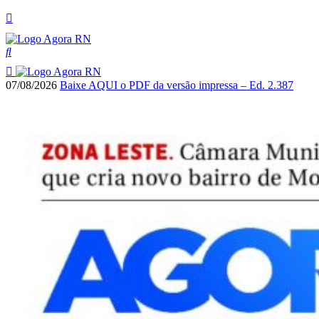
07/08/2026
Baixe AQUI o PDF da versão impressa – Ed. 2.387