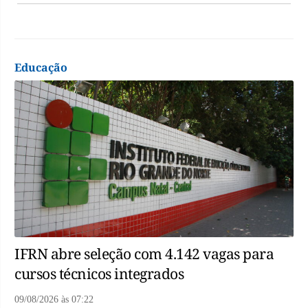
Educação
IFRN abre seleção com 4.142 vagas para
cursos técnicos integrados
09/08/2026
às
07:22