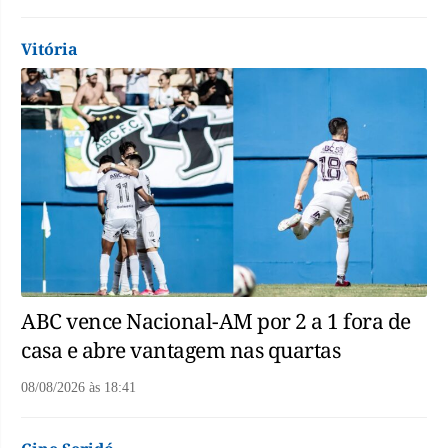
Vitória
ABC vence Nacional-AM por 2 a 1 fora de
casa e abre vantagem nas quartas
08/08/2026
às
18:41