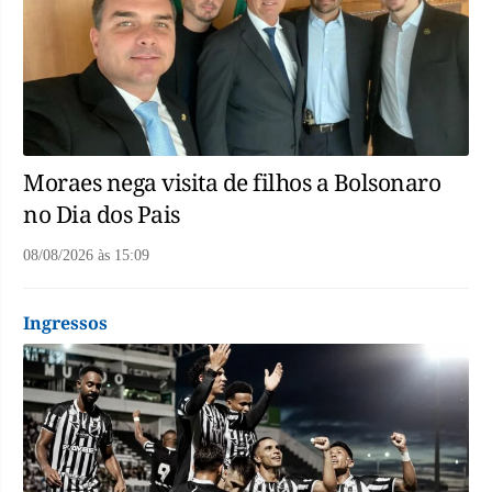
Moraes nega visita de filhos a Bolsonaro
no Dia dos Pais
08/08/2026
às
15:09
Ingressos