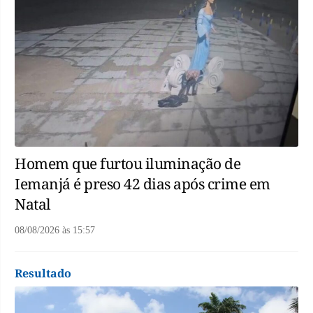
Homem que furtou iluminação de
Iemanjá é preso 42 dias após crime em
Natal
08/08/2026
às
15:57
Resultado