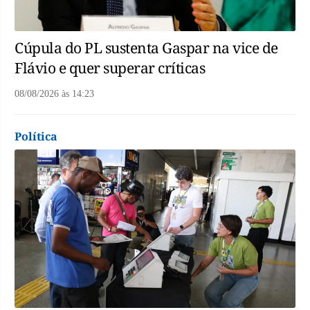
Cúpula do PL sustenta Gaspar na vice de
Flávio e quer superar críticas
08/08/2026
às
14:23
Política