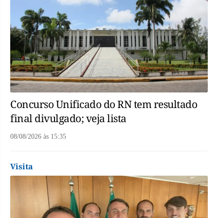
Concurso Unificado do RN tem resultado
final divulgado; veja lista
08/08/2026
às
15:35
Visita