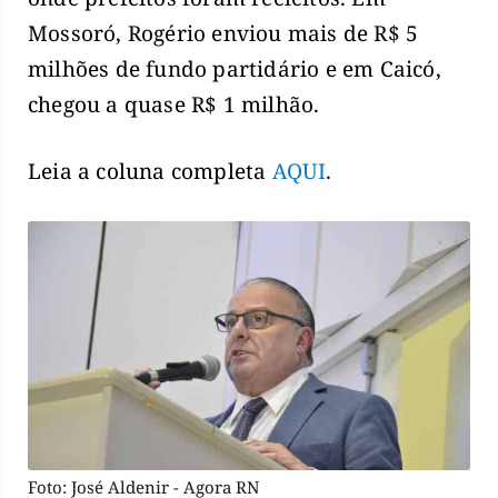
Mossoró, Rogério enviou mais de R$ 5
milhões de fundo partidário e em Caicó,
chegou a quase R$ 1 milhão.
Leia a coluna completa
AQUI
.
Foto: José Aldenir - Agora RN