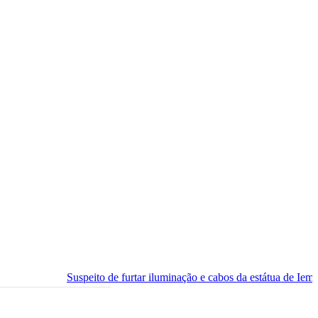
Suspeito de furtar iluminação e cabos da estátua de Iemanjá é preso em 