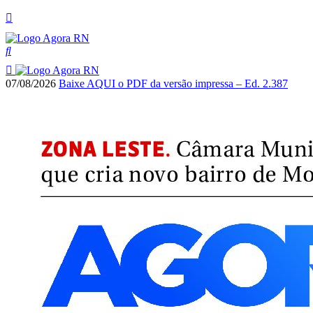
07/08/2026
Baixe AQUI o PDF da versão impressa – Ed. 2.387