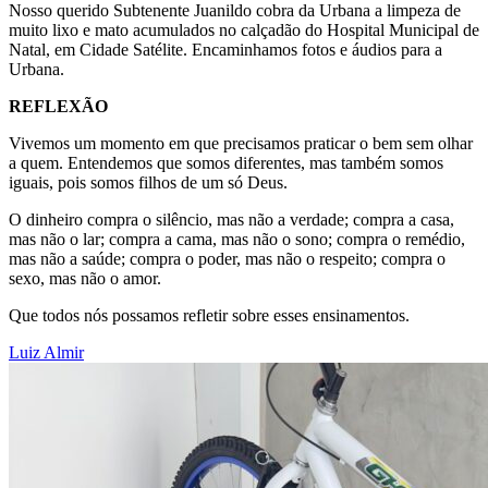
Nosso querido Subtenente Juanildo cobra da Urbana a limpeza de
muito lixo e mato acumulados no calçadão do Hospital Municipal de
Natal, em Cidade Satélite. Encaminhamos fotos e áudios para a
Urbana.
REFLEXÃO
Vivemos um momento em que precisamos praticar o bem sem olhar
a quem. Entendemos que somos diferentes, mas também somos
iguais, pois somos filhos de um só Deus.
O dinheiro compra o silêncio, mas não a verdade; compra a casa,
mas não o lar; compra a cama, mas não o sono; compra o remédio,
mas não a saúde; compra o poder, mas não o respeito; compra o
sexo, mas não o amor.
Que todos nós possamos refletir sobre esses ensinamentos.
Luiz Almir