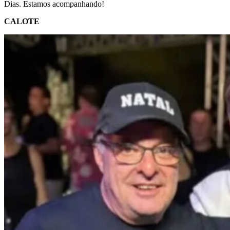
Dias. Estamos acompanhando!
CALOTE