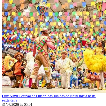
Luiz Almir
Festival de Quadrilhas Juninas de Natal inicia nesta
sexta-feira
31/07/2026
às
05:01