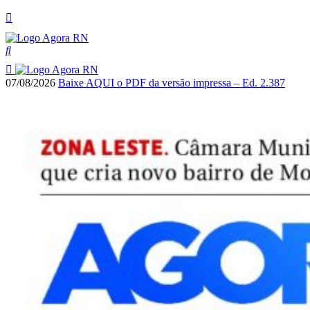
07/08/2026
Baixe AQUI o PDF da versão impressa – Ed. 2.387