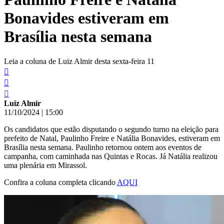
Bonavides estiveram em
Brasília nesta semana
Leia a coluna de Luiz Almir desta sexta-feira 11
Luiz Almir
11/10/2024
|
15:00
Os candidatos que estão disputando o segundo turno na eleição para
prefeito de Natal, Paulinho Freire e Natália Bonavides, estiveram em
Brasília nesta semana. Paulinho retornou ontem aos eventos de
campanha, com caminhada nas Quintas e Rocas. Já Natália realizou
uma plenária em Mirassol.
Confira a coluna completa clicando
AQUI