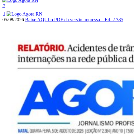
05/08/2026
Baixe AQUI o PDF da versão impressa – Ed. 2.385