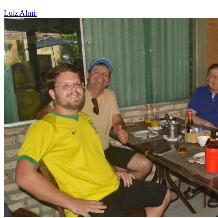
Luiz Almir