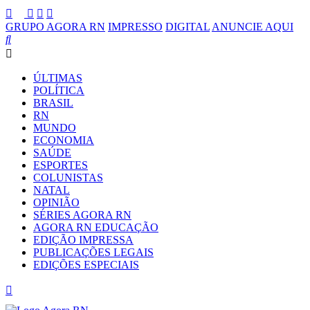
GRUPO AGORA RN
IMPRESSO
DIGITAL
ANUNCIE AQUI
ÚLTIMAS
POLÍTICA
BRASIL
RN
MUNDO
ECONOMIA
SAÚDE
ESPORTES
COLUNISTAS
NATAL
OPINIÃO
SÉRIES AGORA RN
AGORA RN EDUCAÇÃO
EDIÇÃO IMPRESSA
PUBLICAÇÕES LEGAIS
EDIÇÕES ESPECIAIS