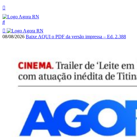
08/08/2026
Baixe AQUI o PDF da versão impressa – Ed. 2.388