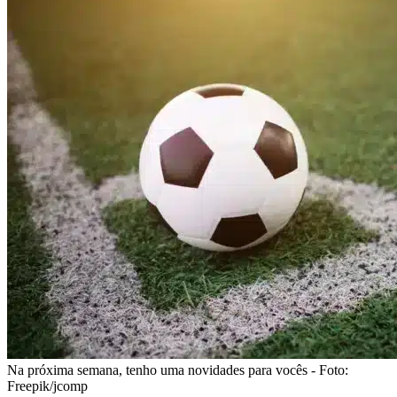
Na próxima semana, tenho uma novidades para vocês - Foto:
Freepik/jcomp