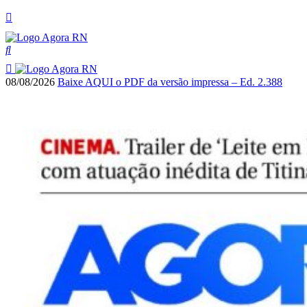
08/08/2026
Baixe AQUI o PDF da versão impressa – Ed. 2.388