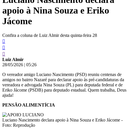
apoio à Nina Souza e Eriko
Jácome
Confira a coluna de Luiz Almir desta quinta-feira 28
Luiz Almir
28/05/2026
|
05:26
O vereador amigo Luciano Nascimento (PSD) reuniu centenas de
amigos no bairro Nazaré para declarar apoio às pré-candidaturas da
vereadora e advogada Nina Souza (PL) para deputada federal e de
Eriko Jácome (PSDB) para deputado estadual. Quem trabalha, Deus
ajuda!
PENSÃO ALIMENTÍCIA
Luciano Nascimento declara apoio à Nina Souza e Eriko Jácome -
Foto: Reprodução