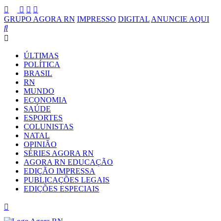
GRUPO AGORA RN
IMPRESSO
DIGITAL
ANUNCIE AQUI
ÚLTIMAS
POLÍTICA
BRASIL
RN
MUNDO
ECONOMIA
SAÚDE
ESPORTES
COLUNISTAS
NATAL
OPINIÃO
SÉRIES AGORA RN
AGORA RN EDUCAÇÃO
EDIÇÃO IMPRESSA
PUBLICAÇÕES LEGAIS
EDIÇÕES ESPECIAIS