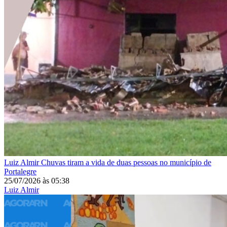
Luiz Almir
Chuvas tiram a vida de duas pessoas no município de
Portalegre
25/07/2026
às
05:38
Luiz Almir