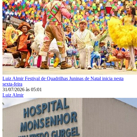
Luiz Almir
Festival de Quadrilhas Juninas de Natal inicia nesta
sexta-feira
31/07/2026
às
05:01
Luiz Almir