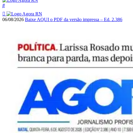
06/08/2026
Baixe AQUI o PDF da versão impressa – Ed. 2.386