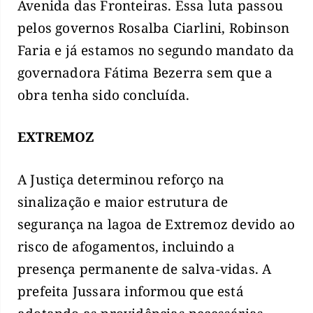
Avenida das Fronteiras. Essa luta passou
pelos governos Rosalba Ciarlini, Robinson
Faria e já estamos no segundo mandato da
governadora Fátima Bezerra sem que a
obra tenha sido concluída.
EXTREMOZ
A Justiça determinou reforço na
sinalização e maior estrutura de
segurança na lagoa de Extremoz devido ao
risco de afogamentos, incluindo a
presença permanente de salva-vidas. A
prefeita Jussara informou que está