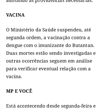
adotando as providências necessárias.
VACINA
O Ministério da Saúde suspendeu, até
segunda ordem, a vacinação contra a
dengue com o imunizante do Butantan.
Duas mortes estão sendo investigadas e
outras ocorrências seguem em análise
para verificar eventual relação com a
vacina.
MP E VOCÊ
Está acontecendo desde segunda-feira e