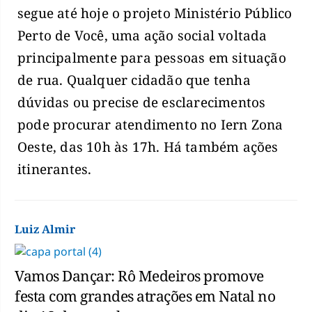
segue até hoje o projeto Ministério Público
Perto de Você, uma ação social voltada
principalmente para pessoas em situação
de rua. Qualquer cidadão que tenha
dúvidas ou precise de esclarecimentos
pode procurar atendimento no Iern Zona
Oeste, das 10h às 17h. Há também ações
itinerantes.
Luiz Almir
Vamos Dançar: Rô Medeiros promove
festa com grandes atrações em Natal no