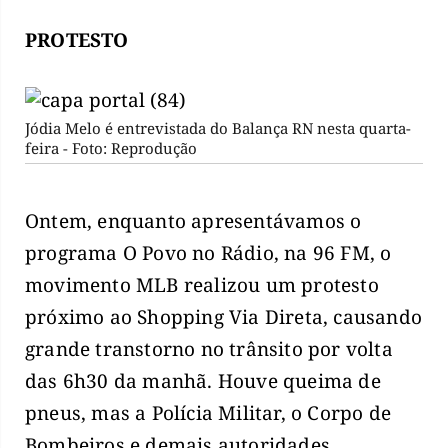
PROTESTO
Jódia Melo é entrevistada do Balança RN nesta quarta-
feira - Foto: Reprodução
Ontem, enquanto apresentávamos o
programa O Povo no Rádio, na 96 FM, o
movimento MLB realizou um protesto
próximo ao Shopping Via Direta, causando
grande transtorno no trânsito por volta
das 6h30 da manhã. Houve queima de
pneus, mas a Polícia Militar, o Corpo de
Bombeiros e demais autoridades