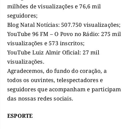
milhões de visualizações e 76,6 mil
seguidores;
Blog Natal Notícias: 507.750 visualizações;
YouTube 96 FM – O Povo no Rádio: 275 mil
visualizações e 573 inscritos;
YouTube Luiz Almir Oficial: 27 mil
visualizações.
Agradecemos, do fundo do coração, a
todos os ouvintes, telespectadores e
seguidores que acompanham e participam
das nossas redes sociais.
ESPORTE