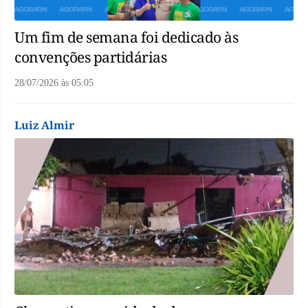
Um fim de semana foi dedicado às
convenções partidárias
28/07/2026
às
05:05
Luiz Almir