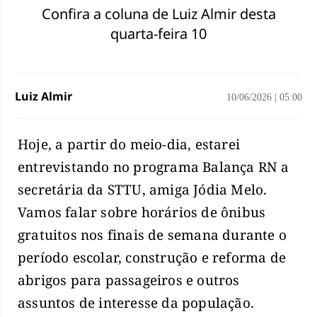
Confira a coluna de Luiz Almir desta
quarta-feira 10
Luiz Almir
10/06/2026
|
05:00
Hoje, a partir do meio-dia, estarei
entrevistando no programa Balança RN a
secretária da STTU, amiga Jódia Melo.
Vamos falar sobre horários de ônibus
gratuitos nos finais de semana durante o
período escolar, construção e reforma de
abrigos para passageiros e outros
assuntos de interesse da população.