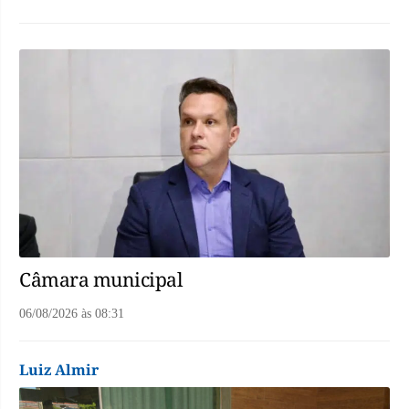
Câmara municipal
06/08/2026
às
08:31
Luiz Almir