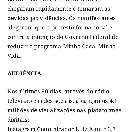
chegaram rapidamente e tomaram as
devidas providências. Os manifestantes
alegaram que o protesto foi nacional e
contra a intenção do Governo Federal de
reduzir o programa Minha Casa, Minha
Vida.
AUDIÊNCIA
Nos últimos 90 dias, através do rádio,
televisão e redes sociais, alcançamos 4,1
milhões de visualizações nas plataformas
digitais:
Instagram Comunicador Luiz Almir: 3,3