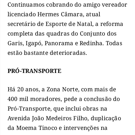
Continuamos cobrando do amigo vereador
licenciado Hermes Câmara, atual
secretário de Esporte de Natal, a reforma
completa das quadras do Conjunto dos
Garis, Igapó, Panorama e Redinha. Todas
estão bastante deterioradas.
PRÓ-TRANSPORTE
Há 20 anos, a Zona Norte, com mais de
400 mil moradores, pede a conclusão do
Pró-Transporte, que inclui obras na
Avenida João Medeiros Filho, duplicação
da Moema Tinoco e intervenções na