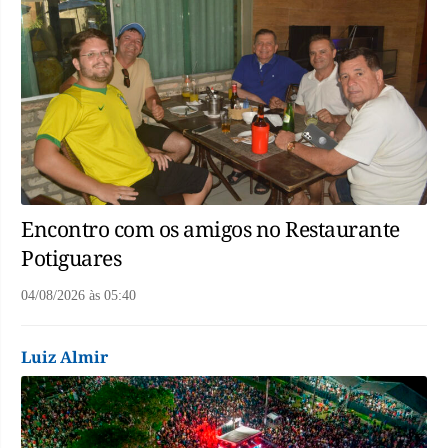
Encontro com os amigos no Restaurante
Potiguares
04/08/2026
às
05:40
Luiz Almir