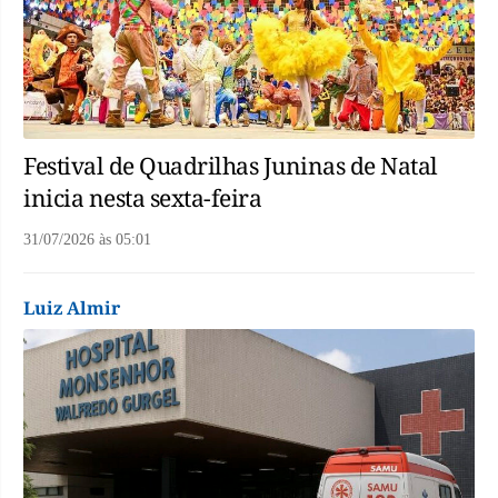
Festival de Quadrilhas Juninas de Natal
inicia nesta sexta-feira
31/07/2026
às
05:01
Luiz Almir