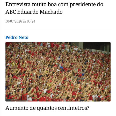
Entrevista muito boa com presidente do
ABC Eduardo Machado
30/07/2026
às
05:24
Pedro Neto
Aumento de quantos centímetros?