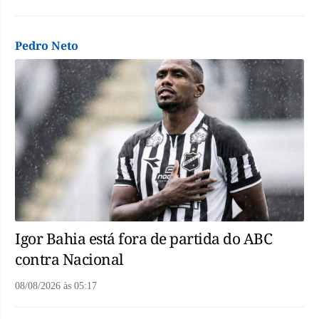
Pedro Neto
Igor Bahia está fora de partida do ABC
contra Nacional
08/08/2026
às
05:17