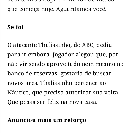
que começa hoje. Aguardamos você.
Se foi
O atacante Thalissinho, do ABC, pediu
para ir embora. Jogador alegou que, por
não vir sendo aproveitado nem mesmo no
banco de reservas, gostaria de buscar
novos ares. Thalissinho pertence ao
Náutico, que precisa autorizar sua volta.
Que possa ser feliz na nova casa.
Anunciou mais um reforço