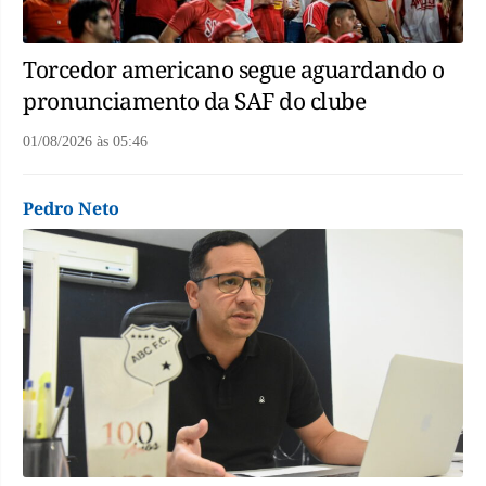
Torcedor americano segue aguardando o
pronunciamento da SAF do clube
01/08/2026
às
05:46
Pedro Neto