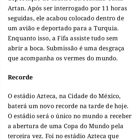
Artan. Após ser interrogado por 11 horas
seguidas, ele acabou colocado dentro de
um avião e deportado para a Turquia.
Enquanto isso, a Fifa assiste tudo sem
abrir a boca. Submissão é uma desgraça
que acompanha os vermes do mundo.
Recorde
O estádio Azteca, na Cidade do México,
baterá um novo recorde na tarde de hoje.
O estádio será o único no mundo a receber
a abertura de uma Copa do Mundo pela
terceira vez. Foi no estádio Azteca que