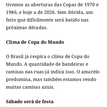
tivemos as aberturas das Copas de 1970 e
1986, e hoje a de 2026. Sem dúvida, um
feito que dificilmente será batido nas
próximas décadas.
Clima de Copa do Mundo
O Brasil já respira o clima de Copa do
Mundo. A quantidade de bandeiras e
camisas nas ruas já indica isso. O amarelo
predomina, mas também estamos vendo
muitas camisas azuis.
Sábado será de festa