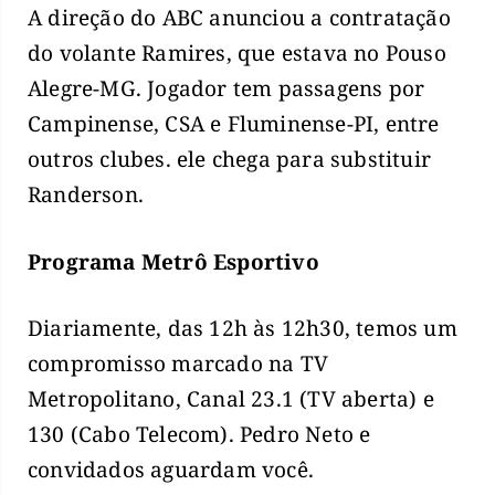
A direção do ABC anunciou a contratação
do volante Ramires, que estava no Pouso
Alegre-MG. Jogador tem passagens por
Campinense, CSA e Fluminense-PI, entre
outros clubes. ele chega para substituir
Randerson.
Programa Metrô Esportivo
Diariamente, das 12h às 12h30, temos um
compromisso marcado na TV
Metropolitano, Canal 23.1 (TV aberta) e
130 (Cabo Telecom). Pedro Neto e
convidados aguardam você.