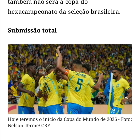
também não será a copa do
hexacampeonato da seleção brasileira.
Submissão total
Hoje teremos o início da Copa do Mundo de 2026 - Foto:
Nelson Terme/ CBF