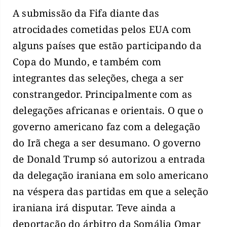
A submissão da Fifa diante das
atrocidades cometidas pelos EUA com
alguns países que estão participando da
Copa do Mundo, e também com
integrantes das seleções, chega a ser
constrangedor. Principalmente com as
delegações africanas e orientais. O que o
governo americano faz com a delegação
do Irã chega a ser desumano. O governo
de Donald Trump só autorizou a entrada
da delegação iraniana em solo americano
na véspera das partidas em que a seleção
iraniana irá disputar. Teve ainda a
deportação do árbitro da Somália Omar