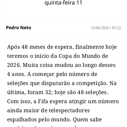
quinta-feira 11
Pedro Neto
11/06/2026
|
05:52
Após 48 meses de espera, finalmente hoje
teremos o início da Copa do Mundo de
2026. Muita coisa mudou ao longo desses
4 anos. A começar pelo número de
seleções que disputarão a competição. Na
última, foram 32; hoje são 48 seleções.
Com isso, a Fifa espera atingir um número
ainda maior de telespectadores
espalhados pelo mundo. Quem sabe