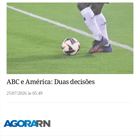
ABC e América: Duas decisões
25/07/2026
às
05:49