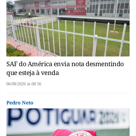
SAF do América envia nota desmentindo
que esteja à venda
06/08/2026
às
08:56
Pedro Neto