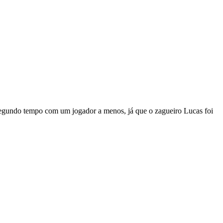
egundo tempo com um jogador a menos, já que o zagueiro Lucas foi