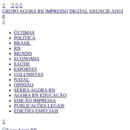
GRUPO AGORA RN
IMPRESSO
DIGITAL
ANUNCIE AQUI
ÚLTIMAS
POLÍTICA
BRASIL
RN
MUNDO
ECONOMIA
SAÚDE
ESPORTES
COLUNISTAS
NATAL
OPINIÃO
SÉRIES AGORA RN
AGORA RN EDUCAÇÃO
EDIÇÃO IMPRESSA
PUBLICAÇÕES LEGAIS
EDIÇÕES ESPECIAIS