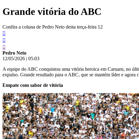
Grande vitória do ABC
Confira a coluna de Pedro Neto desta terça-feira 12
Pedro Neto
12/05/2026
|
05:03
A equipe do ABC conquistou uma vitória heroica em Caruaru, no últ
expulso. Grande resultado para o ABC, que se mantém líder e agora 
Empate com sabor de vitória