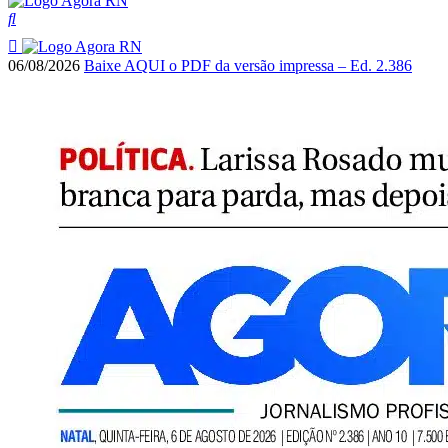
06/08/2026
Baixe AQUI o PDF da versão impressa – Ed. 2.386