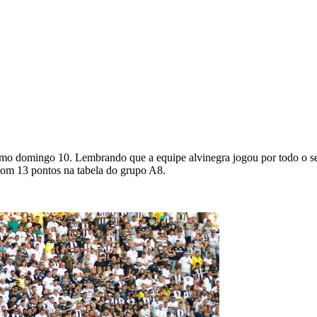
imo domingo 10. Lembrando que a equipe alvinegra jogou por todo o s
com 13 pontos na tabela do grupo A8.