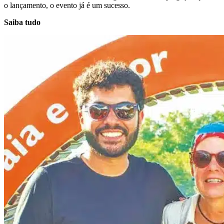
o lançamento, o evento já é um sucesso.
Saiba tudo