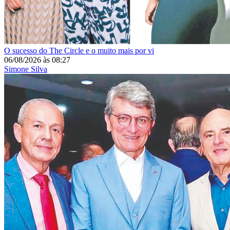
O sucesso do The Circle e o muito mais por vi
06/08/2026
às
08:27
Simone Silva