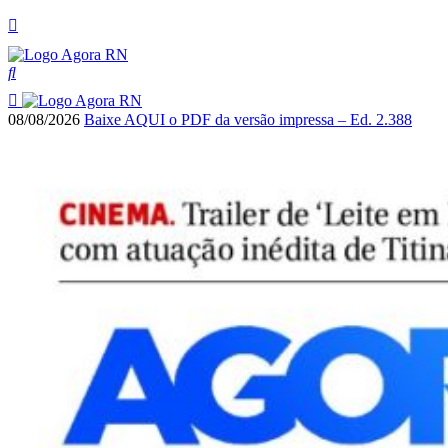
08/08/2026
Baixe AQUI o PDF da versão impressa – Ed. 2.388