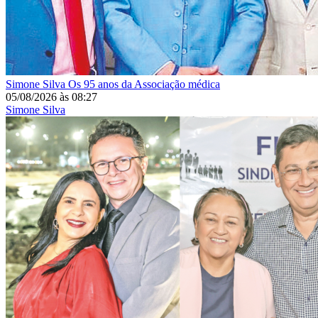
Simone Silva
Os 95 anos da Associação médica
05/08/2026
às
08:27
Simone Silva