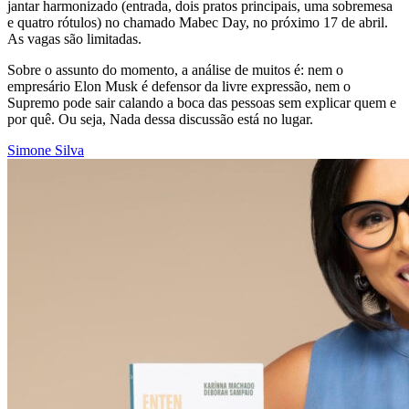
jantar harmonizado (entrada, dois pratos principais, uma sobremesa
e quatro rótulos) no chamado Mabec Day, no próximo 17 de abril.
As vagas são limitadas.
Sobre o assunto do momento, a análise de muitos é: nem o
empresário Elon Musk é defensor da livre expressão, nem o
Supremo pode sair calando a boca das pessoas sem explicar quem e
por quê. Ou seja, Nada dessa discussão está no lugar.
Simone Silva