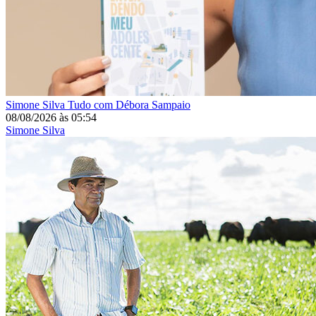
Simone Silva
Tudo com Débora Sampaio
08/08/2026
às
05:54
Simone Silva