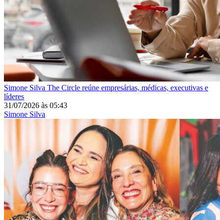
Simone Silva
The Circle reúne empresárias, médicas, executivas e
líderes
31/07/2026
às
05:43
Simone Silva