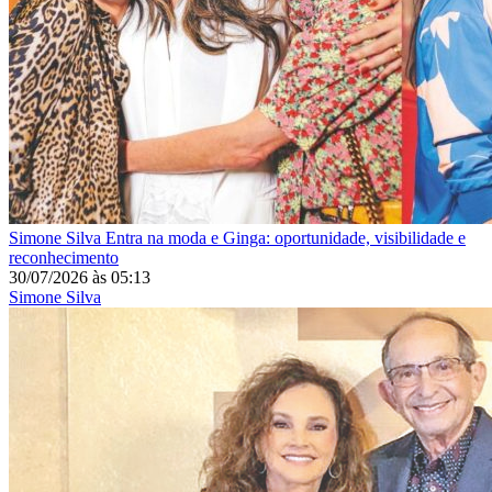
Simone Silva
Entra na moda e Ginga: oportunidade, visibilidade e
reconhecimento
30/07/2026
às
05:13
Simone Silva