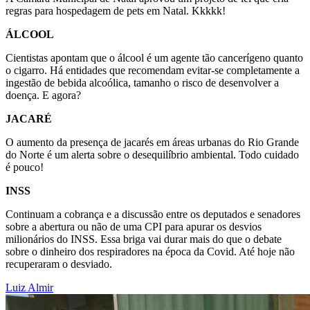
regras para hospedagem de pets em Natal. Kkkkk!
ÁLCOOL
Cientistas apontam que o álcool é um agente tão cancerígeno quanto
o cigarro. Há entidades que recomendam evitar-se completamente a
ingestão de bebida alcoólica, tamanho o risco de desenvolver a
doença. E agora?
JACARÉ
O aumento da presença de jacarés em áreas urbanas do Rio Grande
do Norte é um alerta sobre o desequilíbrio ambiental. Todo cuidado
é pouco!
INSS
Continuam a cobrança e a discussão entre os deputados e senadores
sobre a abertura ou não de uma CPI para apurar os desvios
milionários do INSS. Essa briga vai durar mais do que o debate
sobre o dinheiro dos respiradores na época da Covid. Até hoje não
recuperaram o desviado.
Luiz Almir