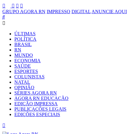
GRUPO AGORA RN
IMPRESSO
DIGITAL
ANUNCIE AQUI
ÚLTIMAS
POLÍTICA
BRASIL
RN
MUNDO
ECONOMIA
SAÚDE
ESPORTES
COLUNISTAS
NATAL
OPINIÃO
SÉRIES AGORA RN
AGORA RN EDUCAÇÃO
EDIÇÃO IMPRESSA
PUBLICAÇÕES LEGAIS
EDIÇÕES ESPECIAIS