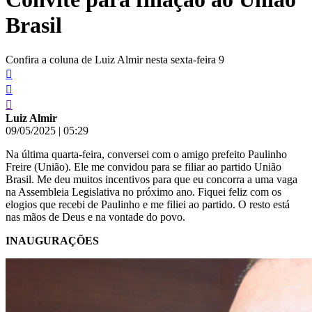
Brasil
Confira a coluna de Luiz Almir nesta sexta-feira 9
Luiz Almir
09/05/2025
|
05:29
Na última quarta-feira, conversei com o amigo prefeito Paulinho
Freire (União). Ele me convidou para se filiar ao partido União
Brasil. Me deu muitos incentivos para que eu concorra a uma vaga
na Assembleia Legislativa no próximo ano. Fiquei feliz com os
elogios que recebi de Paulinho e me filiei ao partido. O resto está
nas mãos de Deus e na vontade do povo.
INAUGURAÇÕES