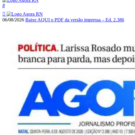
06/08/2026
Baixe AQUI o PDF da versão impressa – Ed. 2.386