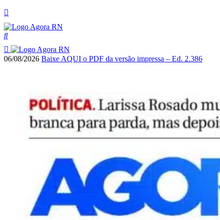
06/08/2026
Baixe AQUI o PDF da versão impressa – Ed. 2.386