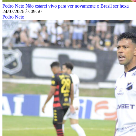
Pedro Neto
Não estarei vivo para ver novamente o Brasil ser hexa
24/07/2026
às
09:50
Pedro Neto