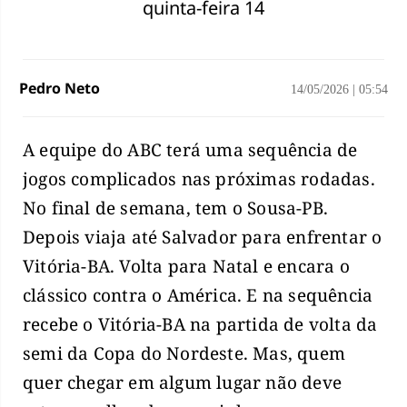
quinta-feira 14
Pedro Neto
14/05/2026
|
05:54
A equipe do ABC terá uma sequência de
jogos complicados nas próximas rodadas.
No final de semana, tem o Sousa-PB.
Depois viaja até Salvador para enfrentar o
Vitória-BA. Volta para Natal e encara o
clássico contra o América. E na sequência
recebe o Vitória-BA na partida de volta da
semi da Copa do Nordeste. Mas, quem
quer chegar em algum lugar não deve