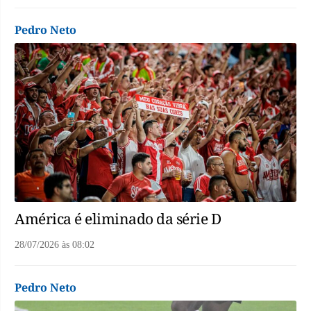
Pedro Neto
América é eliminado da série D
28/07/2026
às
08:02
Pedro Neto