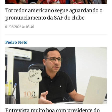
Torcedor americano segue aguardando o
pronunciamento da SAF do clube
01/08/2026
às
05:46
Pedro Neto
Entrevista muito boa com presidente do