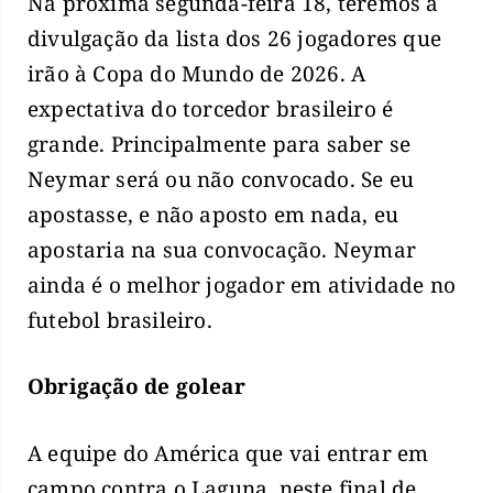
Na próxima segunda-feira 18, teremos a
divulgação da lista dos 26 jogadores que
irão à Copa do Mundo de 2026. A
expectativa do torcedor brasileiro é
grande. Principalmente para saber se
Neymar será ou não convocado. Se eu
apostasse, e não aposto em nada, eu
apostaria na sua convocação. Neymar
ainda é o melhor jogador em atividade no
futebol brasileiro.
Obrigação de golear
A equipe do América que vai entrar em
campo contra o Laguna, neste final de