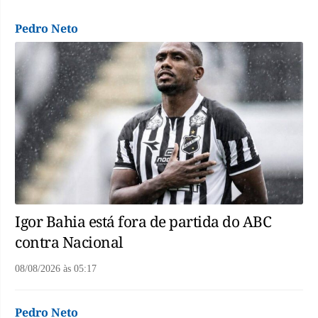
Pedro Neto
Igor Bahia está fora de partida do ABC
contra Nacional
08/08/2026
às
05:17
Pedro Neto