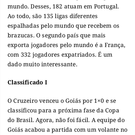
mundo. Desses, 182 atuam em Portugal.
Ao todo, são 135 ligas diferentes
espalhadas pelo mundo que recebem os
brazucas. O segundo país que mais
exporta jogadores pelo mundo é a França,
com 332 jogadores expatriados. É um
dado muito interessante.
Classificado I
O Cruzeiro venceu o Goiás por 1×0 e se
classificou para a próxima fase da Copa
do Brasil. Agora, não foi fácil. A equipe do
Goiás acabou a partida com um volante no