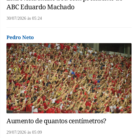
ABC Eduardo Machado
30/07/2026
às
05:24
Pedro Neto
Aumento de quantos centímetros?
29/07/2026
às
05:09