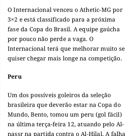
O Internacional venceu o Athetic-MG por
3×2 e está classificado para a próxima
fase da Copa do Brasil. A equipe gaúcha
por pouco não perde a vaga. O
Internacional terá que melhorar muito se
quiser chegar mais longe na competição.
Peru
Um dos possíveis goleiros da seleção
brasileira que deverão estar na Copa do
Mundo, Bento, tomou um peru (gol fácil)
na última terça-feira 12, atuando pelo Al-
nassr na partida contra o Al-Hilal. A falha