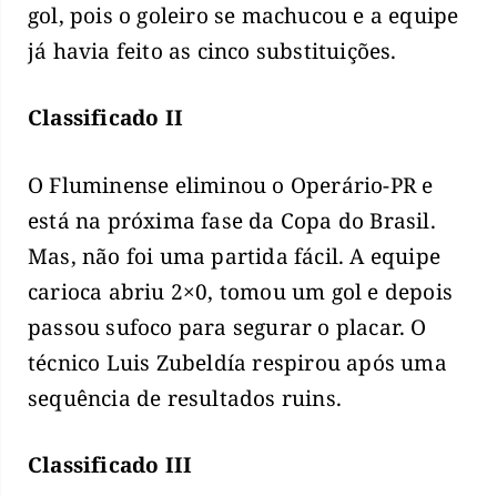
gol, pois o goleiro se machucou e a equipe
já havia feito as cinco substituições.
Classificado II
O Fluminense eliminou o Operário-PR e
está na próxima fase da Copa do Brasil.
Mas, não foi uma partida fácil. A equipe
carioca abriu 2×0, tomou um gol e depois
passou sufoco para segurar o placar. O
técnico Luis Zubeldía respirou após uma
sequência de resultados ruins.
Classificado III