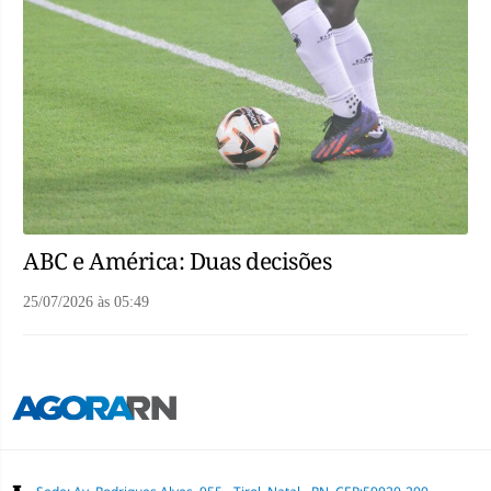
ABC e América: Duas decisões
25/07/2026
às
05:49