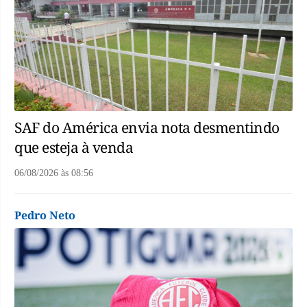
SAF do América envia nota desmentindo
que esteja à venda
06/08/2026
às
08:56
Pedro Neto