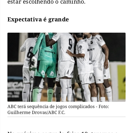
estar escolhendo o caminho.
Expectativa é grande
ABC terá sequência de jogos complicados - Foto:
Guilherme Drovas/ABC F.C.