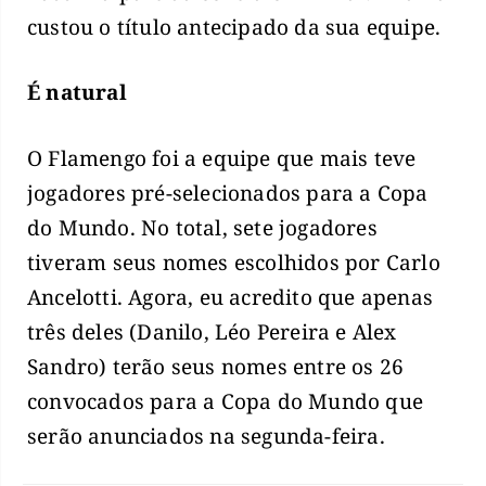
custou o título antecipado da sua equipe.
É natural
O Flamengo foi a equipe que mais teve
jogadores pré-selecionados para a Copa
do Mundo. No total, sete jogadores
tiveram seus nomes escolhidos por Carlo
Ancelotti. Agora, eu acredito que apenas
três deles (Danilo, Léo Pereira e Alex
Sandro) terão seus nomes entre os 26
convocados para a Copa do Mundo que
serão anunciados na segunda-feira.