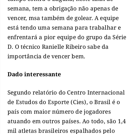
semana, tem a obrigação não apenas de
vencer, msa também de golear. A equipe
está tendo uma semana para trabalhar e
enfrentará a pior equipe do grupo da Série
D. O técnico Ranielle Ribeiro sabe da
importância de vencer bem.
Dado interessante
Segundo relatório do Centro Internacional
de Estudos do Esporte (Cies), o Brasil é o
país com maior número de jogadores
atuando em outros países. Ao todo, são 1,4
mil atletas brasileiros espalhados pelo