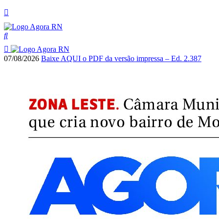
07/08/2026
Baixe AQUI o PDF da versão impressa – Ed. 2.387