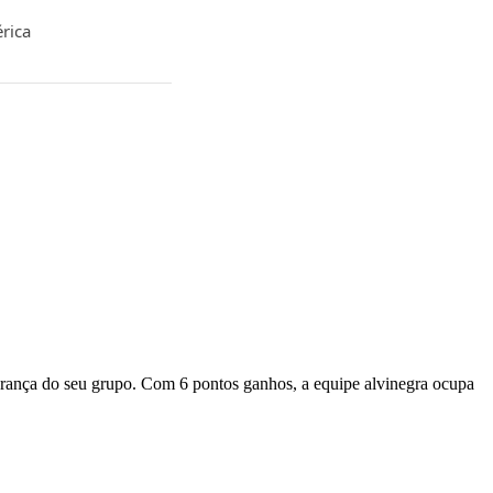
rica
erança do seu grupo. Com 6 pontos ganhos, a equipe alvinegra ocupa