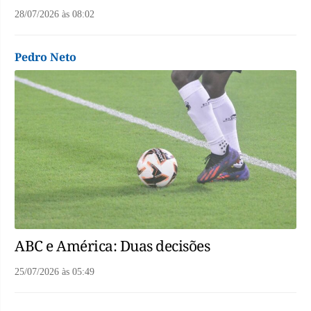
28/07/2026
às
08:02
Pedro Neto
ABC e América: Duas decisões
25/07/2026
às
05:49