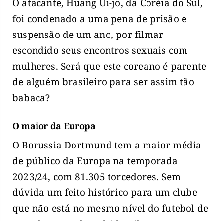
O atacante, Huang Ui-jo, da Coréia do Sul,
foi condenado a uma pena de prisão e
suspensão de um ano, por filmar
escondido seus encontros sexuais com
mulheres. Será que este coreano é parente
de alguém brasileiro para ser assim tão
babaca?
O maior da Europa
O Borussia Dortmund tem a maior média
de público da Europa na temporada
2023/24, com 81.305 torcedores. Sem
dúvida um feito histórico para um clube
que não está no mesmo nível do futebol de