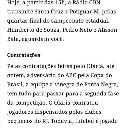
Hoje, a partir das 15h, a Rádio CBN
transmite Santa Cruz x Potiguar-M, pelas
quartas final do campeonato estadual.
Humberto de Souza, Pedro Neto e Alisson
Bala, aguardam você.
Contratações
Pelas contratações feitas pelo Olaria, até
ontem, adversário do ABC pela Copa do
Brasil, a equipe alvinegra de Ponta Negra,
tem tudo para passar para a segunda fase
da competição. O Olaria contratou
jogadores dispensados pelos clubes
pequenos do RJ. Todavia, futebol é jogado