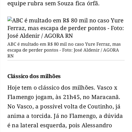
equipe rubra sem Souza fica órfã.
ABC é multado em R$ 80 mil no caso Yure Ferraz, mas
escapa de perder pontos - Foto: José Aldenir / AGORA
RN
Clássico dos milhões
Hoje tem o clássico dos milhões. Vasco x
Flamengo jogam, às 21h45, no Maracanã.
No Vasco, a possível volta de Coutinho, já
anima a torcida. Já no Flamengo, a dúvida
é na lateral esquerda, pois Alessandro