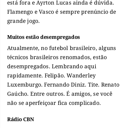
está fora e Ayrton Lucas ainda é dúvida.
Flamengo e Vasco é sempre prenúncio de
grande jogo.
Muitos estão desempregados
Atualmente, no futebol brasileiro, alguns
técnicos brasileiros renomados, estão
desempregados. Lembrando aqui
rapidamente. Felipão. Wanderley
Luxemburgo. Fernando Diniz. Tite. Renato
Gaúcho. Entre outros. É amigos, se você
não se aperfeiçoar fica complicado.
Rádio CBN