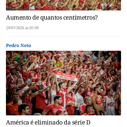
Aumento de quantos centímetros?
29/07/2026
às
05:09
Pedro Neto
América é eliminado da série D