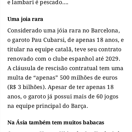
e lambari é pescado….
Uma joia rara
Considerado uma jóia rara no Barcelona,
o garoto Pau Cubarsi, de apenas 18 anos, e
titular na equipe catalã, teve seu contrato
renovado com o clube espanhol até 2029.
A cláusula de rescisão contratual tem uma
multa de “apenas” 500 milhões de euros
(R$ 3 bilhões). Apesar de ter apenas 18
anos, o garoto já possui mais de 60 jogos
na equipe principal do Barça.
Na Ásia também tem muitos babacas