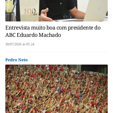
Entrevista muito boa com presidente do
ABC Eduardo Machado
30/07/2026
às
05:24
Pedro Neto