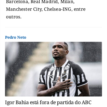
Barcelona, Real Madrid, Milan,
Manchester City, Chelsea-ING, entre
outros.
Pedro Neto
Igor Bahia está fora de partida do ABC