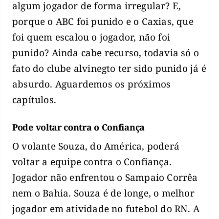
algum jogador de forma irregular? E,
porque o ABC foi punido e o Caxias, que
foi quem escalou o jogador, não foi
punido? Ainda cabe recurso, todavia só o
fato do clube alvinegto ter sido punido já é
absurdo. Aguardemos os próximos
capítulos.
Pode voltar contra o Confiança
O volante Souza, do América, poderá
voltar a equipe contra o Confiança.
Jogador não enfrentou o Sampaio Corrêa
nem o Bahia. Souza é de longe, o melhor
jogador em atividade no futebol do RN. A