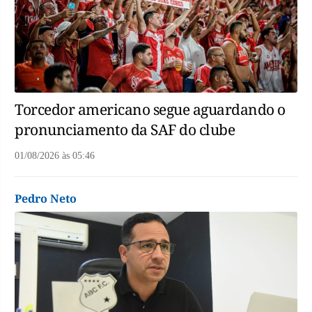
Torcedor americano segue aguardando o
pronunciamento da SAF do clube
01/08/2026
às
05:46
Pedro Neto