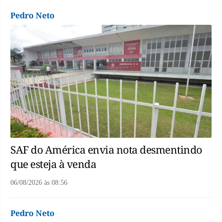
Pedro Neto
SAF do América envia nota desmentindo
que esteja à venda
06/08/2026
às
08:56
Pedro Neto