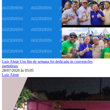
Luiz Almir
Um fim de semana foi dedicado às convenções
partidárias
28/07/2026
às
05:05
Luiz Almir