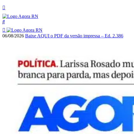
06/08/2026
Baixe AQUI o PDF da versão impressa – Ed. 2.386