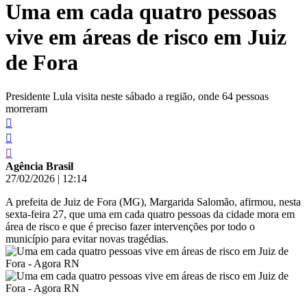
Uma em cada quatro pessoas
conteúdo
vive em áreas de risco em Juiz
de Fora
Presidente Lula visita neste sábado a região, onde 64 pessoas
morreram
Agência Brasil
27/02/2026
|
12:14
A prefeita de Juiz de Fora (MG), Margarida Salomão, afirmou, nesta
sexta-feira 27, que uma em cada quatro pessoas da cidade mora em
área de risco e que é preciso fazer intervenções por todo o
município para evitar novas tragédias.