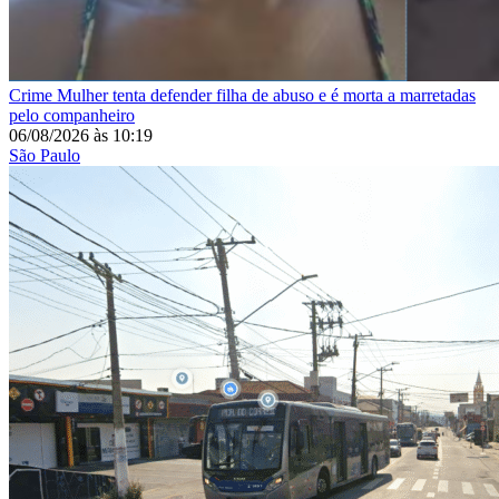
Crime
Mulher tenta defender filha de abuso e é morta a marretadas
pelo companheiro
06/08/2026
às
10:19
São Paulo