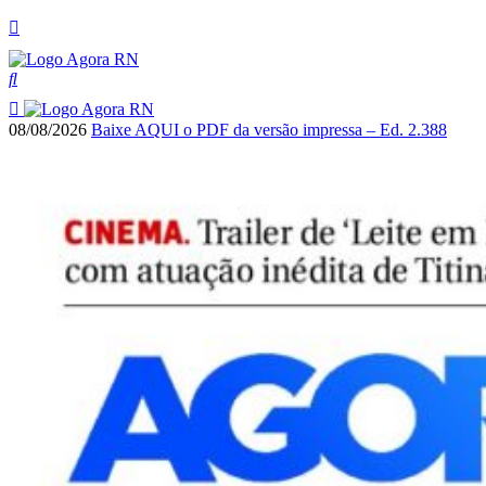
08/08/2026
Baixe AQUI o PDF da versão impressa – Ed. 2.388