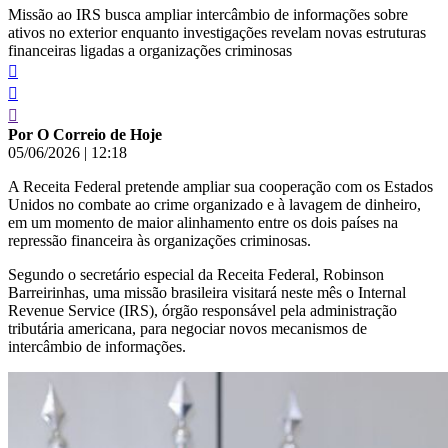
Missão ao IRS busca ampliar intercâmbio de informações sobre
ativos no exterior enquanto investigações revelam novas estruturas
financeiras ligadas a organizações criminosas
Por O Correio de Hoje
05/06/2026
|
12:18
A Receita Federal pretende ampliar sua cooperação com os Estados
Unidos no combate ao crime organizado e à lavagem de dinheiro,
em um momento de maior alinhamento entre os dois países na
repressão financeira às organizações criminosas.
Segundo o secretário especial da Receita Federal, Robinson
Barreirinhas, uma missão brasileira visitará neste mês o Internal
Revenue Service (IRS), órgão responsável pela administração
tributária americana, para negociar novos mecanismos de
intercâmbio de informações.