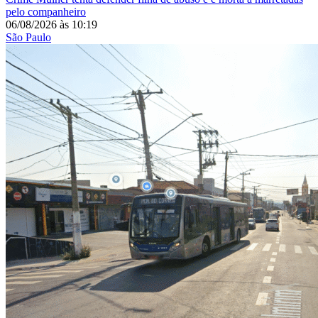
pelo companheiro
06/08/2026
às
10:19
São Paulo