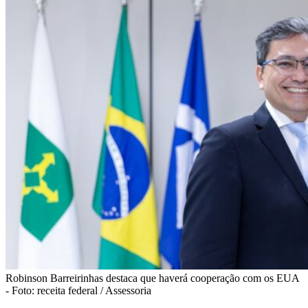
Robinson Barreirinhas destaca que haverá cooperação com os EUA
- Foto: receita federal / Assessoria