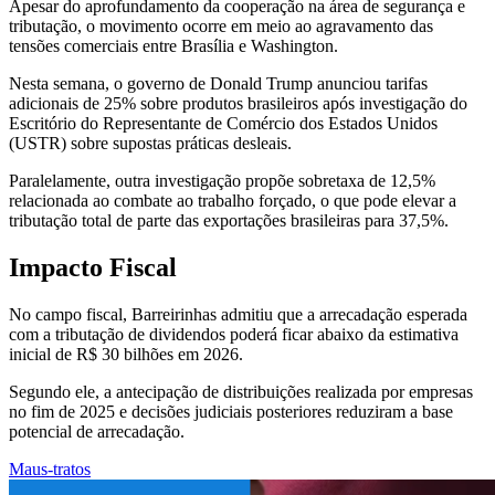
Apesar do aprofundamento da cooperação na área de segurança e
tributação, o movimento ocorre em meio ao agravamento das
tensões comerciais entre Brasília e Washington.
Nesta semana, o governo de Donald Trump anunciou tarifas
adicionais de 25% sobre produtos brasileiros após investigação do
Escritório do Representante de Comércio dos Estados Unidos
(USTR) sobre supostas práticas desleais.
Paralelamente, outra investigação propõe sobretaxa de 12,5%
relacionada ao combate ao trabalho forçado, o que pode elevar a
tributação total de parte das exportações brasileiras para 37,5%.
Impacto Fiscal
No campo fiscal, Barreirinhas admitiu que a arrecadação esperada
com a tributação de dividendos poderá ficar abaixo da estimativa
inicial de R$ 30 bilhões em 2026.
Segundo ele, a antecipação de distribuições realizada por empresas
no fim de 2025 e decisões judiciais posteriores reduziram a base
potencial de arrecadação.
Maus-tratos