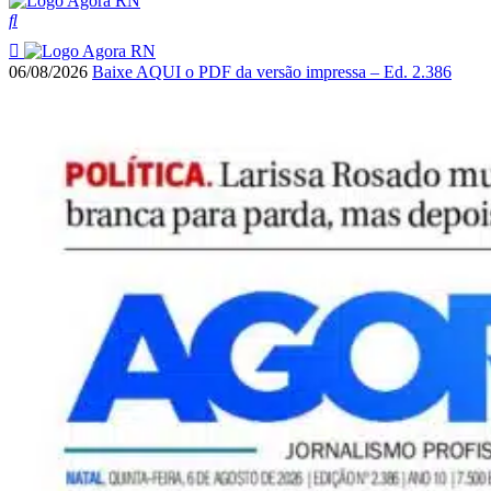
06/08/2026
Baixe AQUI o PDF da versão impressa – Ed. 2.386