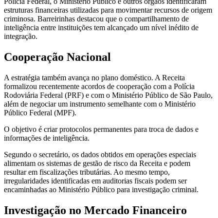
Polícia Federal, o Ministério Público e outros órgãos identificaram
estruturas financeiras utilizadas para movimentar recursos de origem
criminosa. Barreirinhas destacou que o compartilhamento de
inteligência entre instituições tem alcançado um nível inédito de
integração.
Cooperação Nacional
A estratégia também avança no plano doméstico. A Receita
formalizou recentemente acordos de cooperação com a Polícia
Rodoviária Federal (PRF) e com o Ministério Público de São Paulo,
além de negociar um instrumento semelhante com o Ministério
Público Federal (MPF).
O objetivo é criar protocolos permanentes para troca de dados e
informações de inteligência.
Segundo o secretário, os dados obtidos em operações especiais
alimentam os sistemas de gestão de risco da Receita e podem
resultar em fiscalizações tributárias. Ao mesmo tempo,
irregularidades identificadas em auditorias fiscais podem ser
encaminhadas ao Ministério Público para investigação criminal.
Investigação no Mercado Financeiro