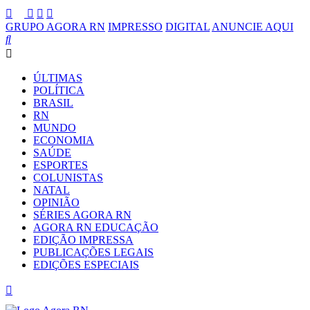
GRUPO AGORA RN
IMPRESSO
DIGITAL
ANUNCIE AQUI
ÚLTIMAS
POLÍTICA
BRASIL
RN
MUNDO
ECONOMIA
SAÚDE
ESPORTES
COLUNISTAS
NATAL
OPINIÃO
SÉRIES AGORA RN
AGORA RN EDUCAÇÃO
EDIÇÃO IMPRESSA
PUBLICAÇÕES LEGAIS
EDIÇÕES ESPECIAIS