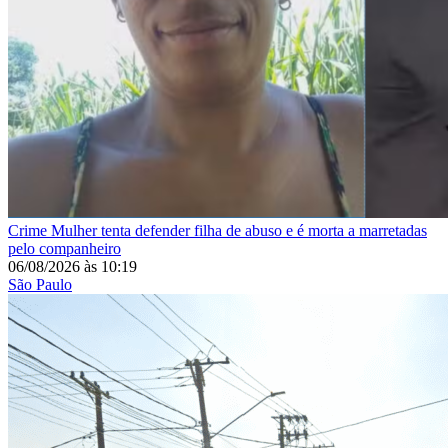
Crime
Mulher tenta defender filha de abuso e é morta a marretadas
pelo companheiro
06/08/2026
às
10:19
São Paulo