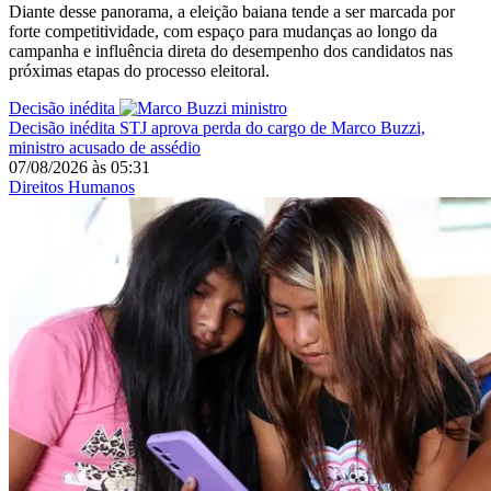
Diante desse panorama, a eleição baiana tende a ser marcada por
forte competitividade, com espaço para mudanças ao longo da
campanha e influência direta do desempenho dos candidatos nas
próximas etapas do processo eleitoral.
Decisão inédita
Decisão inédita
STJ aprova perda do cargo de Marco Buzzi,
ministro acusado de assédio
07/08/2026
às
05:31
Direitos Humanos