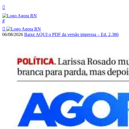
06/08/2026
Baixe AQUI o PDF da versão impressa – Ed. 2.386