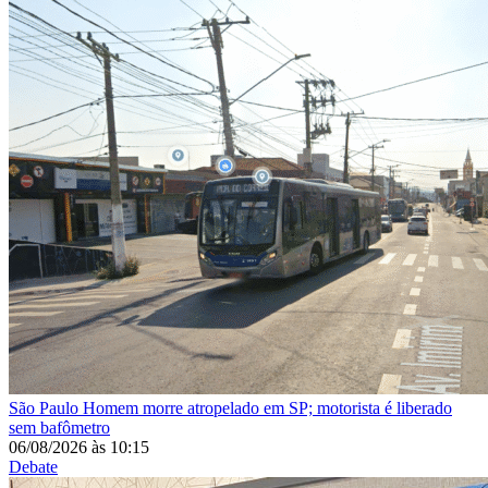
São Paulo
Homem morre atropelado em SP; motorista é liberado
sem bafômetro
06/08/2026
às
10:15
Debate