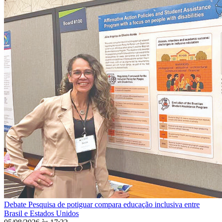
Debate
Pesquisa de potiguar compara educação inclusiva entre
Brasil e Estados Unidos