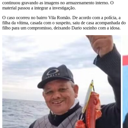
continuou gravando as imagens no armazenamento interno. O
material passou a integrar a investigação.
O caso ocorreu no bairro Vila Romão. De acordo com a polícia, a
filha da vítima, casada com o suspeito, saiu de casa acompanhada do
filho para um compromisso, deixando Dario sozinho com a idosa.