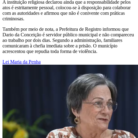
A instituição religiosa declarou ainda que a responsabilidade pelos
atos é estritamente pessoal, colocou-se à disposição para colaborar
com as autoridades e afirmou que não é conivente com práticas
criminosas.
Também por meio de nota, a Prefeitura de Registro informou que
Dario da Conceição é servidor público municipal e não compareceu
ao trabalho por dois dias. Segundo a administração, familiares
comunicaram à chefia imediata sobre a prisão. O município
acrescentou que repudia toda forma de violência.
Lei Maria da Penha