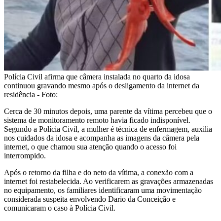
Polícia Civil afirma que câmera instalada no quarto da idosa
continuou gravando mesmo após o desligamento da internet da
residência - Foto:
Cerca de 30 minutos depois, uma parente da vítima percebeu que o
sistema de monitoramento remoto havia ficado indisponível.
Segundo a Polícia Civil, a mulher é técnica de enfermagem, auxilia
nos cuidados da idosa e acompanha as imagens da câmera pela
internet, o que chamou sua atenção quando o acesso foi
interrompido.
Após o retorno da filha e do neto da vítima, a conexão com a
internet foi restabelecida. Ao verificarem as gravações armazenadas
no equipamento, os familiares identificaram uma movimentação
considerada suspeita envolvendo Dario da Conceição e
comunicaram o caso à Polícia Civil.