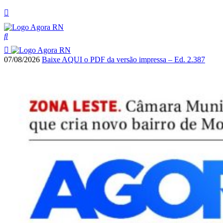
07/08/2026
Baixe AQUI o PDF da versão impressa – Ed. 2.387