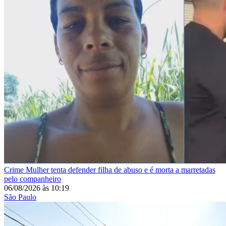
Crime
Mulher tenta defender filha de abuso e é morta a marretadas
pelo companheiro
06/08/2026
às
10:19
São Paulo