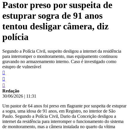
Pastor preso por suspeita de
conteúdo
estuprar sogra de 91 anos
tentou desligar câmera, diz
polícia
Segundo a Polícia Civil, suspeito desligou a internet da residência
para interromper o monitoramento, mas equipamento continuou
gravando no armazenamento interno. Caso é investigado como
estupro de vulnerável
Redação
30/06/2026
|
11:31
Um pastor de 64 anos foi preso em flagrante por suspeita de estuprar
a sogra, uma idosa de 91 anos, em Registro, no interior de São
Paulo. Segundo a Polícia Civil, Dario da Conceição desligou a
internet da residência para interromper o funcionamento do sistema
de monitoramento, mas a câmera instalada no quarto da vítima