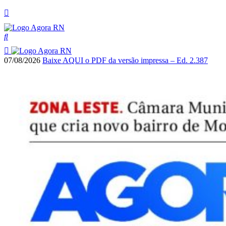
07/08/2026
Baixe AQUI o PDF da versão impressa – Ed. 2.387