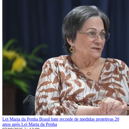
Lei Maria da Penha
Brasil bate recorde de medidas protetivas 20
anos após Lei Maria da Penha