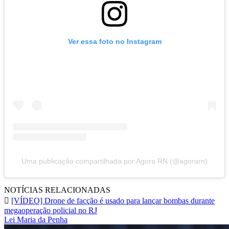
Ver essa foto no Instagram
Uma publicação compartilhada por Agora RN (@agorarn)
NOTÍCIAS RELACIONADAS
[VÍDEO] Drone de facção é usado para lançar bombas durante
megaoperação policial no RJ
Lei Maria da Penha