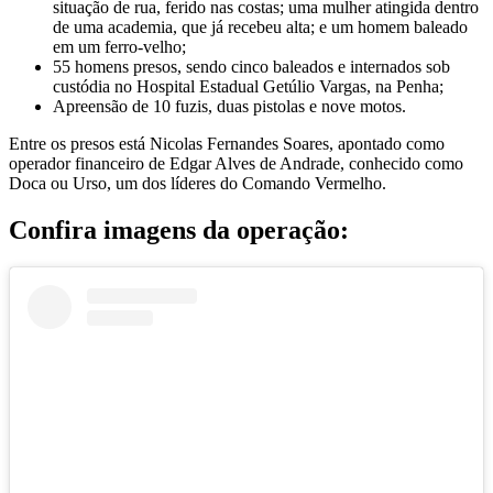
situação de rua, ferido nas costas; uma mulher atingida dentro
de uma academia, que já recebeu alta; e um homem baleado
em um ferro-velho;
55 homens presos, sendo cinco baleados e internados sob
custódia no Hospital Estadual Getúlio Vargas, na Penha;
Apreensão de 10 fuzis, duas pistolas e nove motos.
Entre os presos está Nicolas Fernandes Soares, apontado como
operador financeiro de Edgar Alves de Andrade, conhecido como
Doca ou Urso, um dos líderes do Comando Vermelho.
Confira imagens da operação: