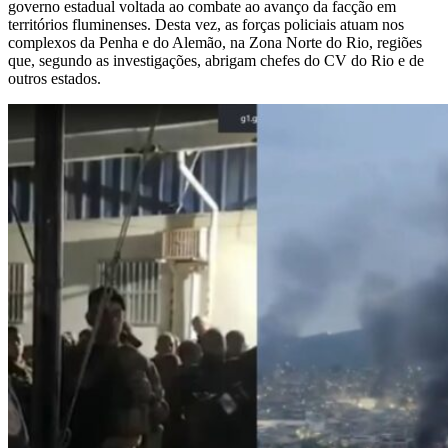
governo estadual voltada ao combate ao avanço da facção em
territórios fluminenses. Desta vez, as forças policiais atuam nos
complexos da Penha e do Alemão, na Zona Norte do Rio, regiões
que, segundo as investigações, abrigam chefes do CV do Rio e de
outros estados.