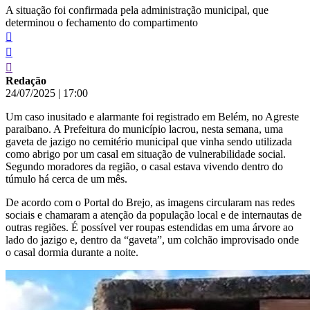
A situação foi confirmada pela administração municipal, que
determinou o fechamento do compartimento
Redação
24/07/2025
|
17:00
Um caso inusitado e alarmante foi registrado em Belém, no Agreste
paraibano. A Prefeitura do município lacrou, nesta semana, uma
gaveta de jazigo no cemitério municipal que vinha sendo utilizada
como abrigo por um casal em situação de vulnerabilidade social.
Segundo moradores da região, o casal estava vivendo dentro do
túmulo há cerca de um mês.
De acordo com o Portal do Brejo, as imagens circularam nas redes
sociais e chamaram a atenção da população local e de internautas de
outras regiões. É possível ver roupas estendidas em uma árvore ao
lado do jazigo e, dentro da “gaveta”, um colchão improvisado onde
o casal dormia durante a noite.