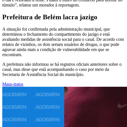
túmulo”, relatou um morador à reportagem.
Prefeitura de Belém lacra jazigo
A situação foi confirmada pela administração municipal, que
determinou o fechamento do compartimento do jazigo e está
avaliando medidas de assistência social para o casal. De acordo com
relatos de vizinhos, os dois seriam usuários de drogas, o que pode
agravar ainda mais a condição de vulnerabilidade em que se
encontram.
A prefeitura não informou se há registros oficiais anteriores sobre o
casal, mas disse que está acompanhando o caso por meio da
Secretaria de Assistência Social do município.
Maus-tratos