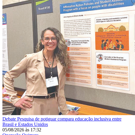
Debate
Pesquisa de potiguar compara educação inclusiva entre
Brasil e Estados Unidos
05/08/2026
às
17:32