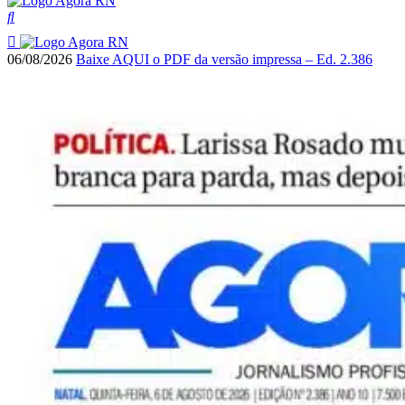
06/08/2026
Baixe AQUI o PDF da versão impressa – Ed. 2.386