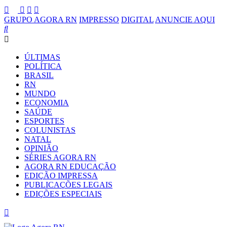
GRUPO AGORA RN
IMPRESSO
DIGITAL
ANUNCIE AQUI
ÚLTIMAS
POLÍTICA
BRASIL
RN
MUNDO
ECONOMIA
SAÚDE
ESPORTES
COLUNISTAS
NATAL
OPINIÃO
SÉRIES AGORA RN
AGORA RN EDUCAÇÃO
EDIÇÃO IMPRESSA
PUBLICAÇÕES LEGAIS
EDIÇÕES ESPECIAIS