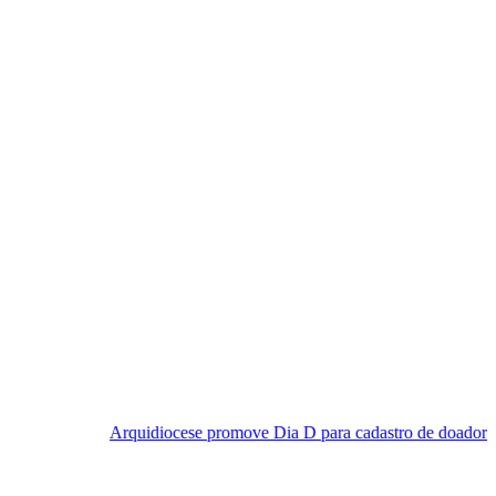
Arquidiocese promove Dia D para cadastro de doadores de medula ó