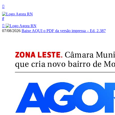
07/08/2026
Baixe AQUI o PDF da versão impressa – Ed. 2.387